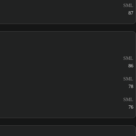
SML
87
SML
86
SML
78
SML
76