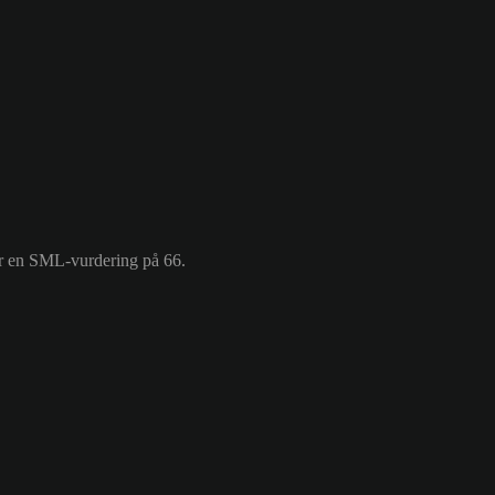
har en SML-vurdering på 66.