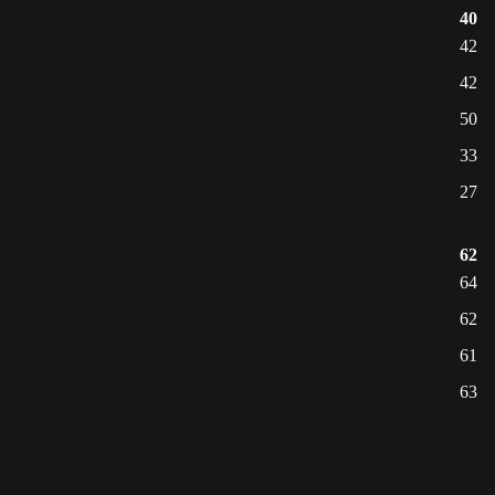
40
42
42
50
33
27
62
64
62
61
63