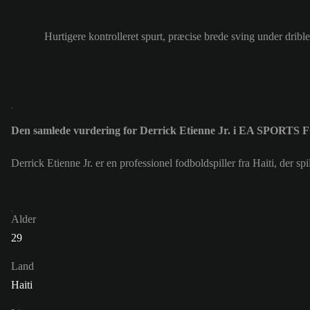
Hurtigere kontrolleret spurt, præcise brede sving under drible
Den samlede vurdering for Derrick Etienne Jr. i EA SPORTS 
Derrick Etienne Jr. er en professionel fodboldspiller fra Haiti, der
Alder
29
Land
Haiti