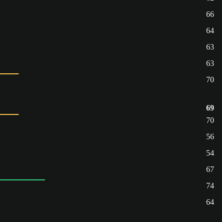
66
64
63
63
70
69
70
56
54
67
74
64