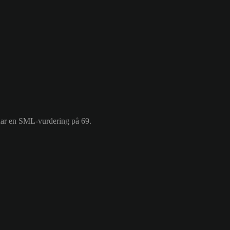
har en SML-vurdering på 69.