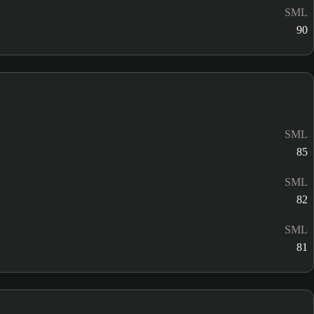
SML
90
SML
85
SML
82
SML
81