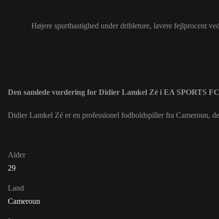
Højere spurthastighed under dribleture, lavere fejlprocent ve
Den samlede vurdering for Didier Lamkel Zé i EA SPORTS FC
Didier Lamkel Zé er en professionel fodboldspiller fra Cameroun, 
Alder
29
Land
Cameroun