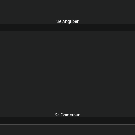
Se Angriber
Se Cameroun