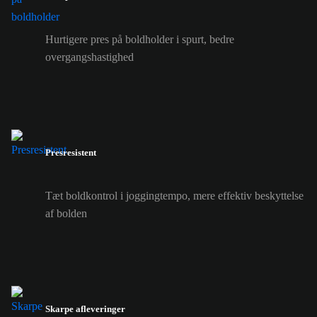
Hurtigere pres på boldholder i spurt, bedre
overgangshastighed
Presresistent
Tæt boldkontrol i joggingtempo, mere effektiv beskyttelse
af bolden
Skarpe afleveringer