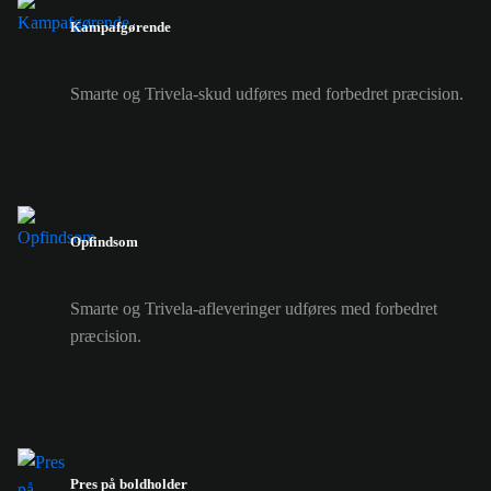
Kampafgørende
Smarte og Trivela-skud udføres med forbedret præcision.
Opfindsom
Smarte og Trivela-afleveringer udføres med forbedret
præcision.
Pres på boldholder