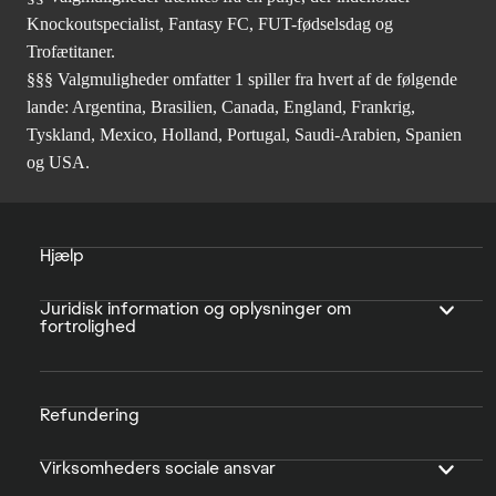
Knockoutspecialist, Fantasy FC, FUT-fødselsdag og
Trofætitaner.
§§§ Valgmuligheder omfatter 1 spiller fra hvert af de følgende
lande: Argentina, Brasilien, Canada, England, Frankrig,
Tyskland, Mexico, Holland, Portugal, Saudi-Arabien, Spanien
og USA.
Hjælp
Juridisk information og oplysninger om
fortrolighed
Refundering
Virksomheders sociale ansvar