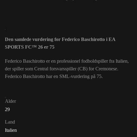
Den samlede vurdering for Federico Baschirotto i EA
SPORTS FC™ 26 er 75
Federico Baschirotto er en professionel fodboldspiller fra Italien,
der spiller som Central forsvarsspiller (CB) for Cremonese.
Federico Baschirotto har en SML-vurdering på 75.
Alder
29
Land
Italien