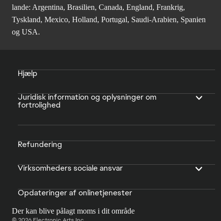
lande: Argentina, Brasilien, Canada, England, Frankrig,
Tyskland, Mexico, Holland, Portugal, Saudi-Arabien, Spanien
og USA.
Hjælp
Juridisk information og oplysninger om
fortrolighed
Refundering
Virksomheders sociale ansvar
Opdateringer af onlinetjenester
Der kan blive pålagt moms i dit område
© 2026 Electronic Arts Inc.