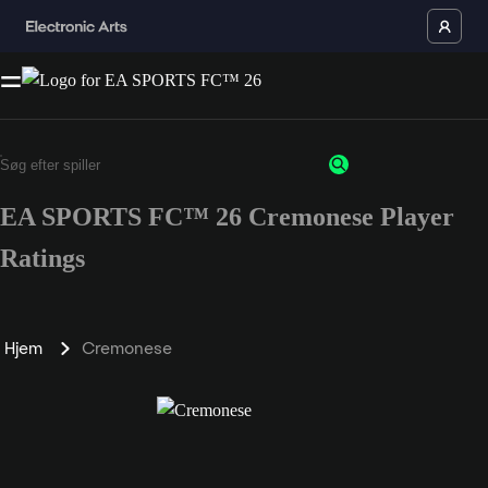
EA SPORTS FC™ 26 Cremonese Player
Ratings
Hjem
Cremonese