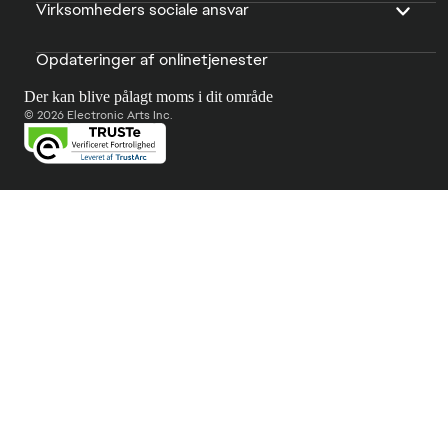
Virksomheders sociale ansvar
Opdateringer af onlinetjenester
Der kan blive pålagt moms i dit område
© 2026 Electronic Arts Inc.