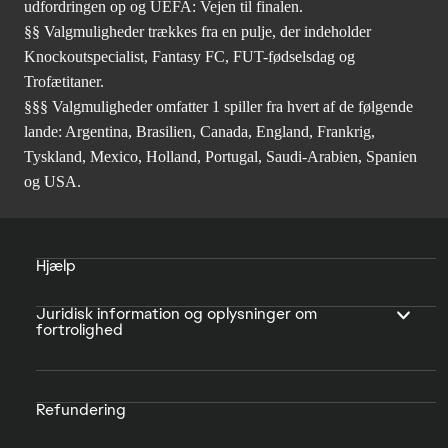
udfordringen op og UEFA: Vejen til finalen.
§§ Valgmuligheder trækkes fra en pulje, der indeholder
Knockoutspecialist, Fantasy FC, FUT-fødselsdag og
Trofætitaner.
§§§ Valgmuligheder omfatter 1 spiller fra hvert af de følgende
lande: Argentina, Brasilien, Canada, England, Frankrig,
Tyskland, Mexico, Holland, Portugal, Saudi-Arabien, Spanien
og USA.
Hjælp
Juridisk information og oplysninger om
fortrolighed
Refundering