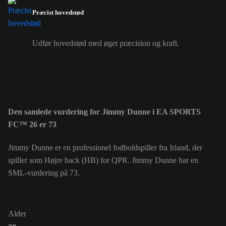
Præcist hovedstød
Udfør hovedstød med øget præcision og kraft.
Den samlede vurdering for Jimmy Dunne i EA SPORTS
FC™ 26 er 73
Jimmy Dunne er en professionel fodboldspiller fra Irland, der
spiller som Højre back (HB) for QPR. Jimmy Dunne har en
SML-vurdering på 73.
Alder