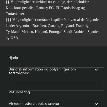
§§ Valgmuligheder trækkes fra en pulje, der indeholder
Knockoutspecialist, Fantasy FC, FUT-fødselsdag og
Trofætitaner.
§§§ Valgmuligheder omfatter 1 spiller fra hvert af de følgende
lande: Argentina, Brasilien, Canada, England, Frankrig,
Tyskland, Mexico, Holland, Portugal, Saudi-Arabien, Spanien
og USA.
Hjælp
Juridisk information og oplysninger om
fortrolighed
Refundering
Virksomheders sociale ansvar