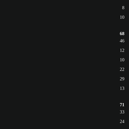
8
10
68
46
12
10
22
29
13
71
33
24