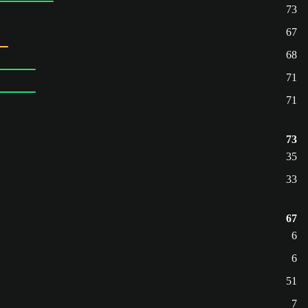
73
67
68
71
71
73
35
33
67
6
6
51
7