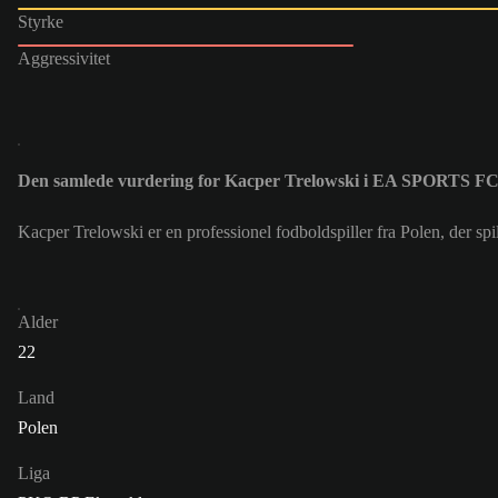
Styrke
Aggressivitet
Den samlede vurdering for Kacper Trelowski i EA SPORTS FC
Kacper Trelowski er en professionel fodboldspiller fra Polen, der
Alder
22
Land
Polen
Liga