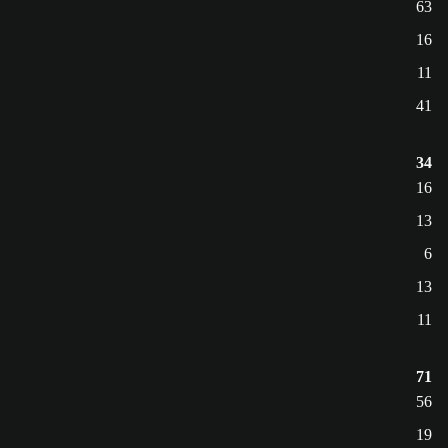
63
16
11
41
34
16
13
6
13
11
71
56
19