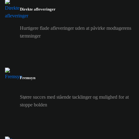
Direkte afleveringer
Hurtigere flade afleveringer uden at påvirke modtagerens
tæmninger
Fremsyn
Større succes med stående tacklinger og mulighed for at
stoppe bolden