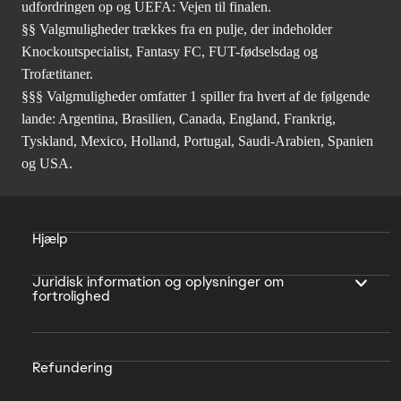
udfordringen op og UEFA: Vejen til finalen.
§§ Valgmuligheder trækkes fra en pulje, der indeholder
Knockoutspecialist, Fantasy FC, FUT-fødselsdag og
Trofætitaner.
§§§ Valgmuligheder omfatter 1 spiller fra hvert af de følgende
lande: Argentina, Brasilien, Canada, England, Frankrig,
Tyskland, Mexico, Holland, Portugal, Saudi-Arabien, Spanien
og USA.
Hjælp
Juridisk information og oplysninger om
fortrolighed
Refundering