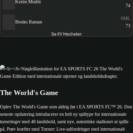
Kerim Mrabti
74
SML
Benito Raman
73
Se KV Mechelen
The World's Game
Oplev The World's Game som aldrig før i EA SPORTS FC™ 26. Den
seneste opdatering introducerer en helt ny spiltype for internationale
turneringer med 48 landshold, samt nye, autentiske stadioner at spille
på. Prøv kræfter med Træner: Live-udfordringer med internationalt