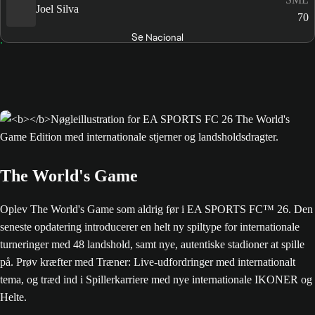
Joel Silva
70
Se Nacional
The World's Game
Oplev The World's Game som aldrig før i EA SPORTS FC™ 26. Den
seneste opdatering introducerer en helt ny spiltype for internationale
turneringer med 48 landshold, samt nye, autentiske stadioner at spille
på. Prøv kræfter med Træner: Live-udfordringer med internationalt
tema, og træd ind i Spillerkarriere med nye internationale IKONER og
Helte.