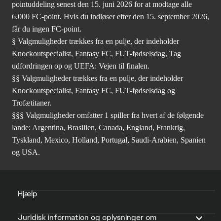
pointuddeling senest den 15. juni 2026 for at modtage alle
6.000 FC-point. Hvis du indløser efter den 15. september 2026,
får du ingen FC-point.
§ Valgmuligheder trækkes fra en pulje, der indeholder
Knockoutspecialist, Fantasy FC, FUT-fødselsdag, Tag
udfordringen op og UEFA: Vejen til finalen.
§§ Valgmuligheder trækkes fra en pulje, der indeholder
Knockoutspecialist, Fantasy FC, FUT-fødselsdag og
Trofætitaner.
§§§ Valgmuligheder omfatter 1 spiller fra hvert af de følgende
lande: Argentina, Brasilien, Canada, England, Frankrig,
Tyskland, Mexico, Holland, Portugal, Saudi-Arabien, Spanien
og USA.
Hjælp
Juridisk information og oplysninger om