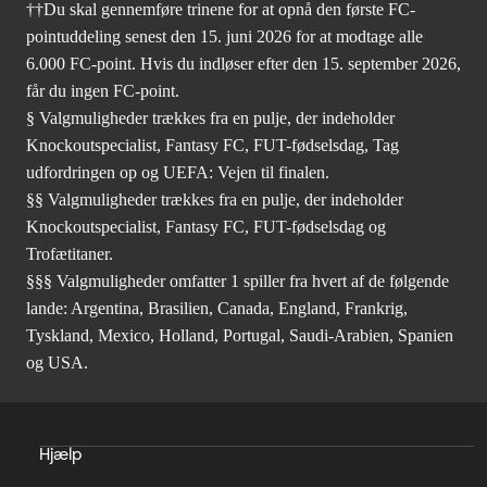
††Du skal gennemføre trinene for at opnå den første FC-
pointuddeling senest den 15. juni 2026 for at modtage alle
6.000 FC-point. Hvis du indløser efter den 15. september 2026,
får du ingen FC-point.
§ Valgmuligheder trækkes fra en pulje, der indeholder
Knockoutspecialist, Fantasy FC, FUT-fødselsdag, Tag
udfordringen op og UEFA: Vejen til finalen.
§§ Valgmuligheder trækkes fra en pulje, der indeholder
Knockoutspecialist, Fantasy FC, FUT-fødselsdag og
Trofætitaner.
§§§ Valgmuligheder omfatter 1 spiller fra hvert af de følgende
lande: Argentina, Brasilien, Canada, England, Frankrig,
Tyskland, Mexico, Holland, Portugal, Saudi-Arabien, Spanien
og USA.
Hjælp