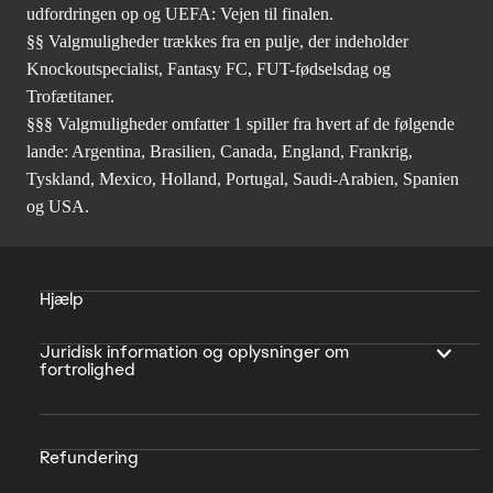
udfordringen op og UEFA: Vejen til finalen.
§§ Valgmuligheder trækkes fra en pulje, der indeholder
Knockoutspecialist, Fantasy FC, FUT-fødselsdag og
Trofætitaner.
§§§ Valgmuligheder omfatter 1 spiller fra hvert af de følgende
lande: Argentina, Brasilien, Canada, England, Frankrig,
Tyskland, Mexico, Holland, Portugal, Saudi-Arabien, Spanien
og USA.
Hjælp
Juridisk information og oplysninger om
fortrolighed
Refundering