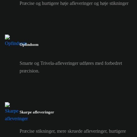
Præcise og hurtigere høje afleveringer og høje stikninger
Opfindsom
Smarte og Trivela-afleveringer udføres med forbedret
præcision.
Skarpe afleveringer
Præcise stikninger, mere skruede afleveringer, hurtigere