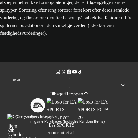
afspejler heller ikke formopdateringer, der er tilgængelige i andre
spiltyper. Sortering efter rang sorterer først kort efter deres samlede
vurdering og finsorterer derefter baseret på subjektive faktorer ud fra
spillernes præstationer i den virkelige verden (ikke kortenes
færdighedsvurderinger).
Sprog
Tilbage til toppen
Users Interact
In-game Purchases (Includes Random Items)
Hjem
Køb
Nyheder