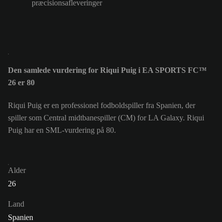
præcisionsafleveringer
Den samlede vurdering for Riqui Puig i EA SPORTS FC™
26 er 80
Riqui Puig er en professionel fodboldspiller fra Spanien, der
spiller som Central midtbanespiller (CM) for LA Galaxy. Riqui
Puig har en SML-vurdering på 80.
Alder
26
Land
Spanien