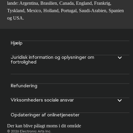
lande: Argentina, Brasilien, Canada, England, Frankrig,
Tyskland, Mexico, Holland, Portugal, Saudi-Arabien, Spanien
og USA.
Hjælp
Juridisk information og oplysninger om
fortrolighed
Refundering
Virksomheders sociale ansvar
Opdateringer af onlinetjenester
Der kan blive pålagt moms i dit område
© 2026 Electronic Arts Inc.