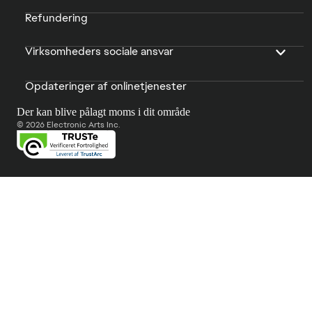
Refundering
Virksomheders sociale ansvar
Opdateringer af onlinetjenester
Der kan blive pålagt moms i dit område
© 2026 Electronic Arts Inc.