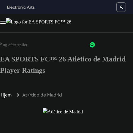
EA SPORTS FC™ 26 Atlético de Madrid
Player Ratings
Hjem
Atlético de Madrid