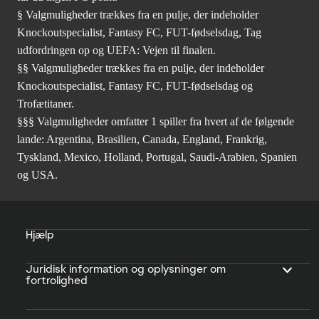
§ Valgmuligheder trækkes fra en pulje, der indeholder
Knockoutspecialist, Fantasy FC, FUT-fødselsdag, Tag
udfordringen op og UEFA: Vejen til finalen.
§§ Valgmuligheder trækkes fra en pulje, der indeholder
Knockoutspecialist, Fantasy FC, FUT-fødselsdag og
Trofætitaner.
§§§ Valgmuligheder omfatter 1 spiller fra hvert af de følgende
lande: Argentina, Brasilien, Canada, England, Frankrig,
Tyskland, Mexico, Holland, Portugal, Saudi-Arabien, Spanien
og USA.
Hjælp
Juridisk information og oplysninger om
fortrolighed