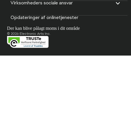
Virksomheders sociale ansvar
Opdateringer af onlinetjenester
Der kan blive pålagt moms i dit område
© 2026 Electronic Arts Inc.