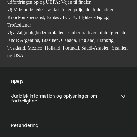
udfordringen op og UEFA: Vejen til finalen.
§§ Valgmuligheder trækkes fra en pulje, der indeholder
Knockoutspecialist, Fantasy FC, FUT-fødselsdag og
Trofætitaner.
§§§ Valgmuligheder omfatter 1 spiller fra hvert af de følgende
lande: Argentina, Brasilien, Canada, England, Frankrig,
Tyskland, Mexico, Holland, Portugal, Saudi-Arabien, Spanien
og USA.
Hjælp
Juridisk information og oplysninger om
fortrolighed
Refundering