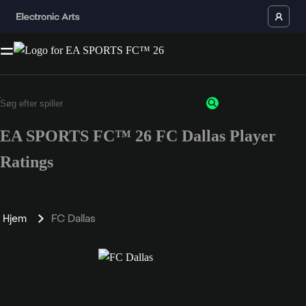
EA SPORTS FC™ 26 FC Dallas Player
Ratings
Hjem
FC Dallas