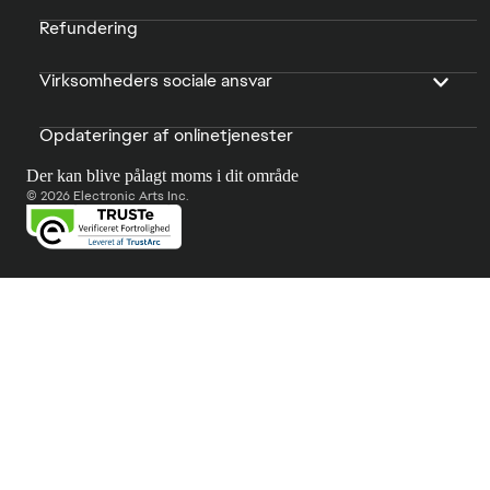
Refundering
Virksomheders sociale ansvar
Opdateringer af onlinetjenester
Der kan blive pålagt moms i dit område
© 2026 Electronic Arts Inc.