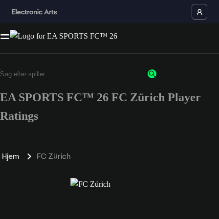
EA SPORTS FC™ 26 FC Zürich Player
Ratings
Hjem
FC Zürich