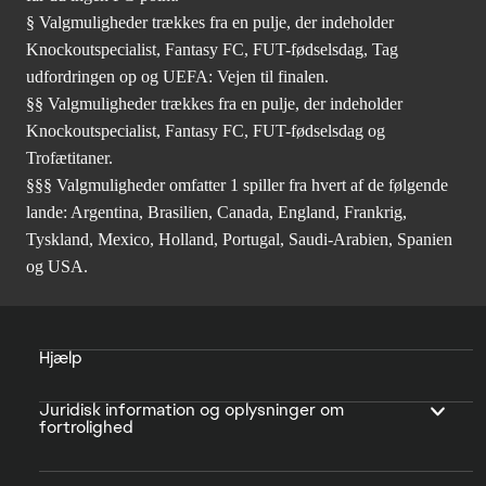
§ Valgmuligheder trækkes fra en pulje, der indeholder
Knockoutspecialist, Fantasy FC, FUT-fødselsdag, Tag
udfordringen op og UEFA: Vejen til finalen.
§§ Valgmuligheder trækkes fra en pulje, der indeholder
Knockoutspecialist, Fantasy FC, FUT-fødselsdag og
Trofætitaner.
§§§ Valgmuligheder omfatter 1 spiller fra hvert af de følgende
lande: Argentina, Brasilien, Canada, England, Frankrig,
Tyskland, Mexico, Holland, Portugal, Saudi-Arabien, Spanien
og USA.
Hjælp
Juridisk information og oplysninger om
fortrolighed