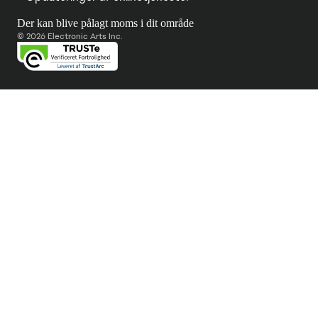
Der kan blive pålagt moms i dit område
© 2026 Electronic Arts Inc.