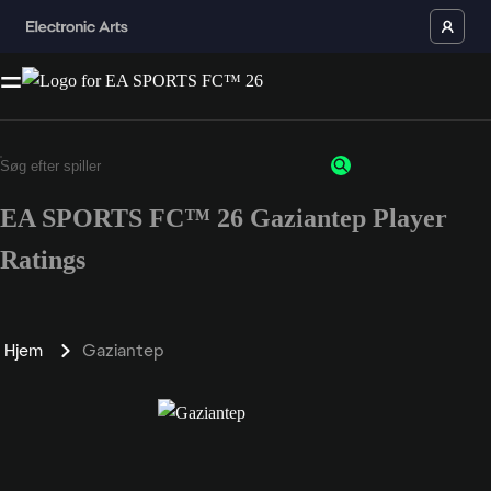
EA SPORTS FC™ 26 Gaziantep Player
Ratings
Hjem
Gaziantep