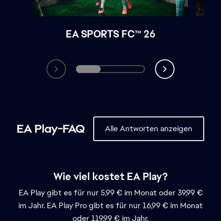
Wie viel kostet EA Play?
EA Play gibt es für nur 5,99 € im Monat oder 39,99 €
im Jahr. EA Play Pro gibt es für nur 16,99 € im Monat
oder 119,99 € im Jahr.