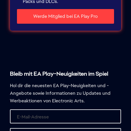
Hol dir die neuesten EA Play-Neuigkeiten und -
Angebote sowie Informationen zu Updates und
Werbeaktionen von Electronic Arts.