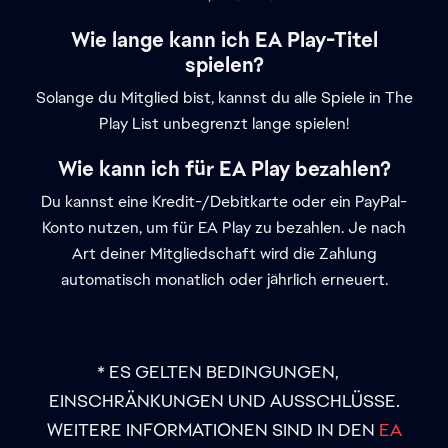
Wie lange kann ich EA Play-Titel
spielen?
Solange du Mitglied bist, kannst du alle Spiele in The
Play List unbegrenzt lange spielen!
Wie kann ich für EA Play bezahlen?
Du kannst eine Kredit-/Debitkarte oder ein PayPal-
Konto nutzen, um für EA Play zu bezahlen. Je nach
Art deiner Mitgliedschaft wird die Zahlung
automatisch monatlich oder jährlich erneuert.
* ES GELTEN BEDINGUNGEN,
EINSCHRÄNKUNGEN UND AUSSCHLÜSSE.
WEITERE INFORMATIONEN SIND IN DEN
EA