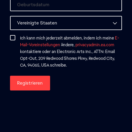
Ich kann mich jederzeit abmelden, indem ich meine
E-
Mail-Voreinstellungen
ändere,
privacyadmin.ea.com
kontaktiere oder an Electronic Arts Inc., ATTN: Email
Opt-Out, 209 Redwood Shores Pkwy, Redwood City,
CA, 94065, USA schreibe.