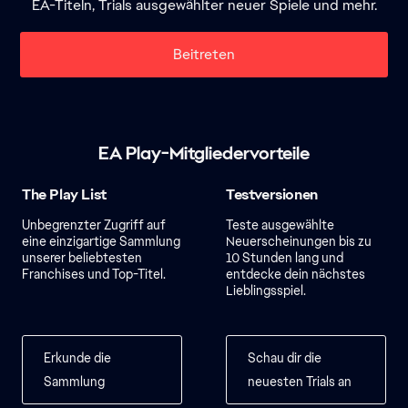
EA-Titeln, Trials ausgewählter neuer Spiele und mehr.