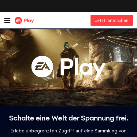
Schalte eine Welt der Spannung frei.
Erlebe unbegrenzten Zugriff auf eine Sammlung von