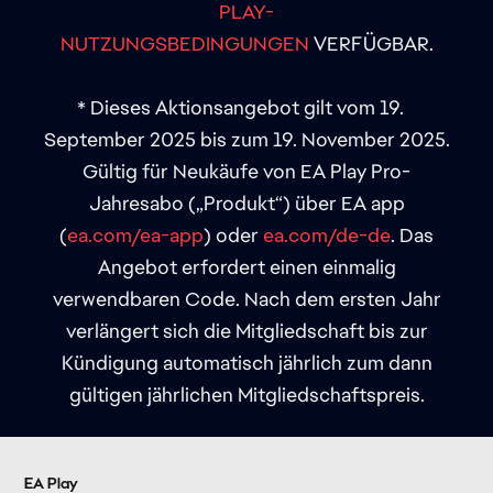
PLAY-
NUTZUNGSBEDINGUNGEN
VERFÜGBAR.
* Dieses Aktionsangebot gilt vom 19.
September 2025 bis zum 19. November 2025.
Gültig für Neukäufe von EA Play Pro-
Jahresabo („Produkt“) über EA app
(
ea.com/ea-app
) oder
ea.com/de-de
. Das
Angebot erfordert einen einmalig
verwendbaren Code. Nach dem ersten Jahr
verlängert sich die Mitgliedschaft bis zur
Kündigung automatisch jährlich zum dann
gültigen jährlichen Mitgliedschaftspreis.