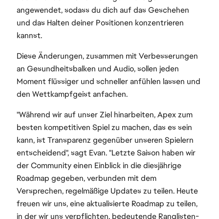
angewendet, sodass du dich auf das Geschehen
und das Halten deiner Positionen konzentrieren
kannst.
Diese Änderungen, zusammen mit Verbesserungen
an Gesundheitsbalken und Audio, sollen jeden
Moment flüssiger und schneller anfühlen lassen und
den Wettkampfgeist anfachen.
"Während wir auf unser Ziel hinarbeiten, Apex zum
besten kompetitiven Spiel zu machen, das es sein
kann, ist Transparenz gegenüber unseren Spielern
entscheidend", sagt Evan. "Letzte Saison haben wir
der Community einen Einblick in die diesjährige
Roadmap gegeben, verbunden mit dem
Versprechen, regelmäßige Updates zu teilen. Heute
freuen wir uns, eine aktualisierte Roadmap zu teilen,
in der wir uns verpflichten, bedeutende Ranglisten-