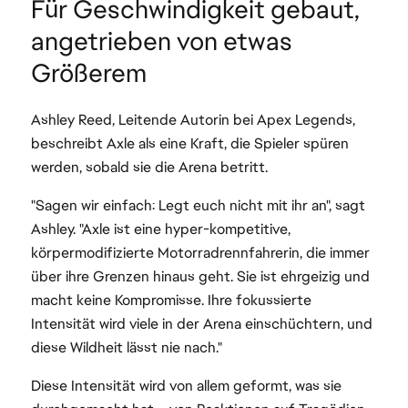
Für Geschwindigkeit gebaut,
angetrieben von etwas
Größerem
Ashley Reed, Leitende Autorin bei Apex Legends,
beschreibt Axle als eine Kraft, die Spieler spüren
werden, sobald sie die Arena betritt.
"Sagen wir einfach: Legt euch nicht mit ihr an", sagt
Ashley. "Axle ist eine hyper-kompetitive,
körpermodifizierte Motorradrennfahrerin, die immer
über ihre Grenzen hinaus geht. Sie ist ehrgeizig und
macht keine Kompromisse. Ihre fokussierte
Intensität wird viele in der Arena einschüchtern, und
diese Wildheit lässt nie nach."
Diese Intensität wird von allem geformt, was sie