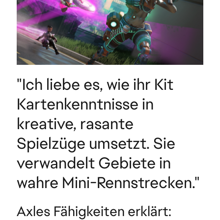
"Ich liebe es, wie ihr Kit
Kartenkenntnisse in
kreative, rasante
Spielzüge umsetzt. Sie
verwandelt Gebiete in
wahre Mini-Rennstrecken."
Axles Fähigkeiten erklärt: