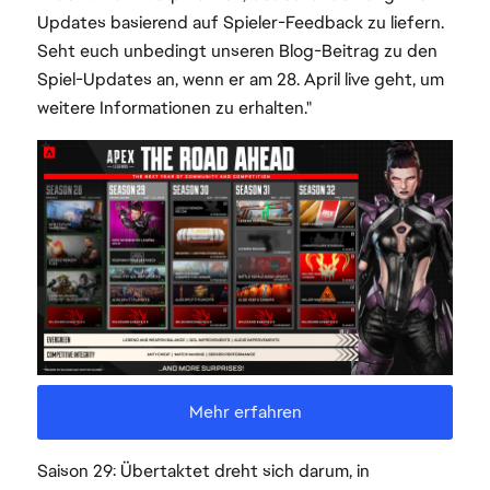
Updates basierend auf Spieler-Feedback zu liefern.
Seht euch unbedingt unseren Blog-Beitrag zu den
Spiel-Updates an, wenn er am 28. April live geht, um
weitere Informationen zu erhalten."
Saison 29: Übertaktet dreht sich darum, in