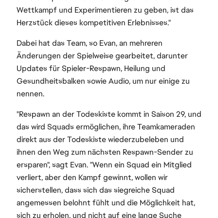
Wettkampf und Experimentieren zu geben, ist das
Herzstück dieses kompetitiven Erlebnisses."
Dabei hat das Team, so Evan, an mehreren
Änderungen der Spielweise gearbeitet, darunter
Updates für Spieler-Respawn, Heilung und
Gesundheitsbalken sowie Audio, um nur einige zu
nennen.
"Respawn an der Todeskiste kommt in Saison 29, und
das wird Squads ermöglichen, ihre Teamkameraden
direkt aus der Todeskiste wiederzubeleben und
ihnen den Weg zum nächsten Respawn-Sender zu
ersparen", sagt Evan. "Wenn ein Squad ein Mitglied
verliert, aber den Kampf gewinnt, wollen wir
sicherstellen, dass sich das siegreiche Squad
angemessen belohnt fühlt und die Möglichkeit hat,
sich zu erholen, und nicht auf eine lange Suche