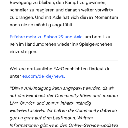
Bewegung zu bleiben, den Kampf zu gewinnen,
schneller zu reagieren und danach weiter vorwärts
zu drängen. Und mit Axle hat sich dieses Momentum
noch nie so mächtig angefühlt.
Erfahre mehr zu Saison 29 und Axle
, um bereit zu
sein im Handumdrehen wieder ins Spielgeschehen
einzusteigen.
Weitere erstaunliche EA-Geschichten findest du
unter
ea.com/de-de/news.
*Diese Ankündigung kann angepasst werden, da wir
auf das Feedback der Community hören und unseren
Live-Service und unsere Inhalte ständig
weiterentwickeln. Wir halten die Community dabei so
gut es geht auf dem Laufenden. Weitere
Informationen gibt es in den Online-Service-Updates