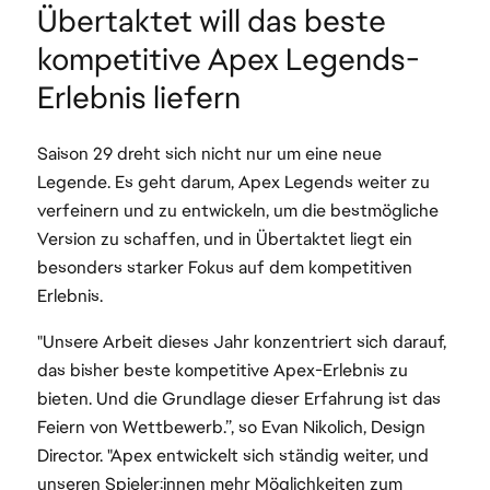
Übertaktet will das beste
kompetitive Apex Legends-
Erlebnis liefern
Saison 29 dreht sich nicht nur um eine neue
Legende. Es geht darum, Apex Legends weiter zu
verfeinern und zu entwickeln, um die bestmögliche
Version zu schaffen, und in Übertaktet liegt ein
besonders starker Fokus auf dem kompetitiven
Erlebnis.
"Unsere Arbeit dieses Jahr konzentriert sich darauf,
das bisher beste kompetitive Apex-Erlebnis zu
bieten. Und die Grundlage dieser Erfahrung ist das
Feiern von Wettbewerb.”, so Evan Nikolich, Design
Director. "Apex entwickelt sich ständig weiter, und
unseren Spieler:innen mehr Möglichkeiten zum