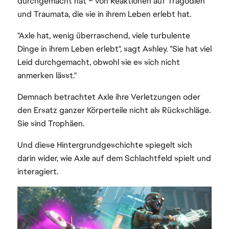
durchgemacht hat – von Reaktionen auf Tragödien
und Traumata, die sie in ihrem Leben erlebt hat.
"Axle hat, wenig überraschend, viele turbulente
Dinge in ihrem Leben erlebt", sagt Ashley. "Sie hat viel
Leid durchgemacht, obwohl sie es sich nicht
anmerken lässt."
Demnach betrachtet Axle ihre Verletzungen oder
den Ersatz ganzer Körperteile nicht als Rückschläge.
Sie sind Trophäen.
Und diese Hintergrundgeschichte spiegelt sich
darin wider, wie Axle auf dem Schlachtfeld spielt und
interagiert.