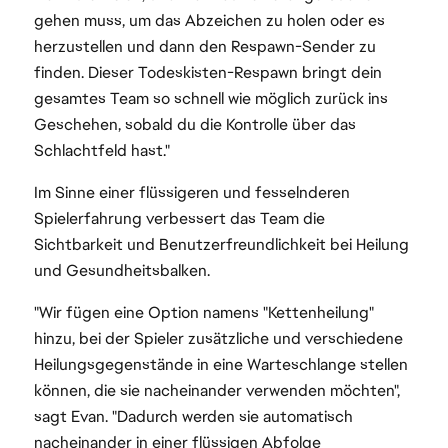
gehen muss, um das Abzeichen zu holen oder es
herzustellen und dann den Respawn-Sender zu
finden. Dieser Todeskisten-Respawn bringt dein
gesamtes Team so schnell wie möglich zurück ins
Geschehen, sobald du die Kontrolle über das
Schlachtfeld hast."
Im Sinne einer flüssigeren und fesselnderen
Spielerfahrung verbessert das Team die
Sichtbarkeit und Benutzerfreundlichkeit bei Heilung
und Gesundheitsbalken.
"Wir fügen eine Option namens "Kettenheilung"
hinzu, bei der Spieler zusätzliche und verschiedene
Heilungsgegenstände in eine Warteschlange stellen
können, die sie nacheinander verwenden möchten",
sagt Evan. "Dadurch werden sie automatisch
nacheinander in einer flüssigen Abfolge