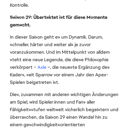
Kontrolle.
Saison 29: Übertaktet ist für diese Momente
gemacht.
In dieser Saison geht es um Dynamik. Darum,
schneller, härter und weiter als je zuvor
voranzukommen. Und im Mittelpunkt von alldem
steht eine neue Legende, die diese Philosophie
verkörpert –
Axle
–, die neueste Ergänzung des
Kaders, seit Sparrow vor einem Jahr den Apex-
Spielen beigetreten ist.
Dies, zusammen mit anderen wichtigen Änderungen
am Spiel, wird Spieler:innen und Fans aller
Fähigkeitsstufen weltweit sicherlich begeistern und
überraschen, da Saison 29 einen Wandel hin zu
einem geschwindigkeitsorientierten