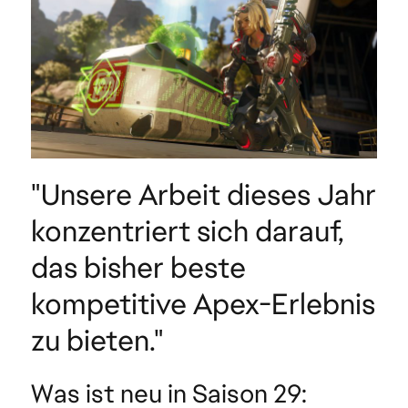
"Unsere Arbeit dieses Jahr
konzentriert sich darauf,
das bisher beste
kompetitive Apex-Erlebnis
zu bieten."
Was ist neu in Saison 29: