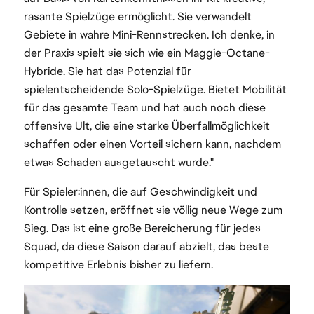
rasante Spielzüge ermöglicht. Sie verwandelt
Gebiete in wahre Mini-Rennstrecken. Ich denke, in
der Praxis spielt sie sich wie ein Maggie-Octane-
Hybride. Sie hat das Potenzial für
spielentscheidende Solo-Spielzüge. Bietet Mobilität
für das gesamte Team und hat auch noch diese
offensive Ult, die eine starke Überfallmöglichkeit
schaffen oder einen Vorteil sichern kann, nachdem
etwas Schaden ausgetauscht wurde."
Für Spieler:innen, die auf Geschwindigkeit und
Kontrolle setzen, eröffnet sie völlig neue Wege zum
Sieg. Das ist eine große Bereicherung für jedes
Squad, da diese Saison darauf abzielt, das beste
kompetitive Erlebnis bisher zu liefern.