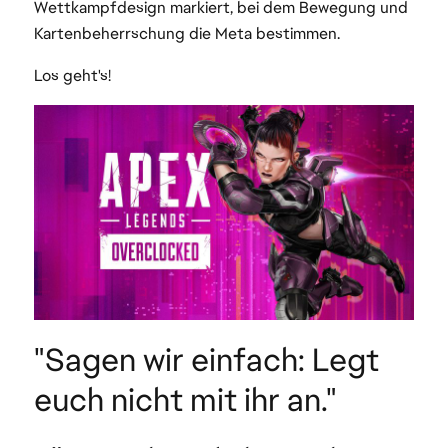
Wettkampfdesign markiert, bei dem Bewegung und
Kartenbeherrschung die Meta bestimmen.
Los geht's!
"Sagen wir einfach: Legt
euch nicht mit ihr an."