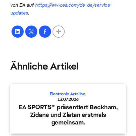
von EA auf
https://www.ea.com/de-de/service-
updates
.