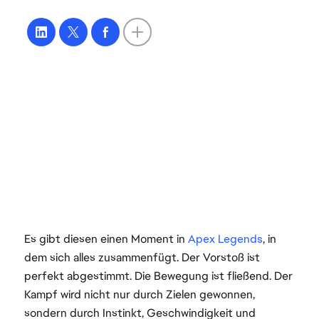
Es gibt diesen einen Moment in
Apex Legends
, in
dem sich alles zusammenfügt. Der Vorstoß ist
perfekt abgestimmt. Die Bewegung ist fließend. Der
Kampf wird nicht nur durch Zielen gewonnen,
sondern durch Instinkt, Geschwindigkeit und