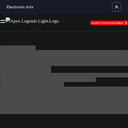
Gratis herunterladen