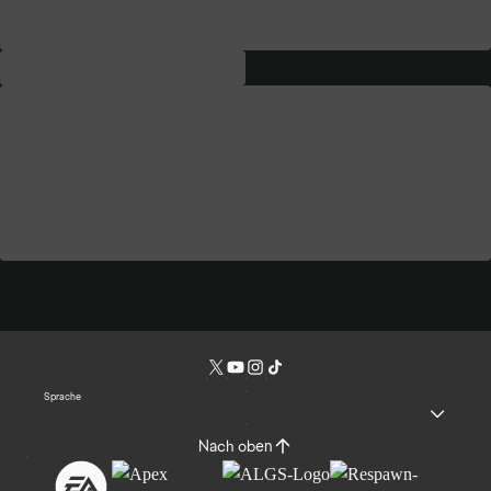
Sprache
Nach oben