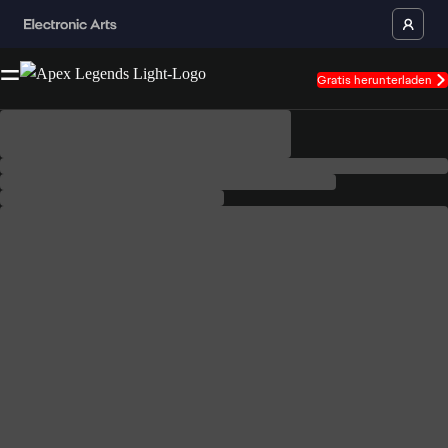
Gratis herunterladen