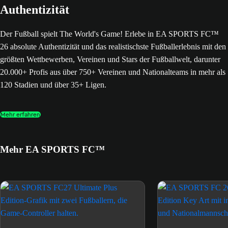
Authentizität
Der Fußball spielt The World's Game! Erlebe in EA SPORTS FC™
26 absolute Authentizität und das realistischste Fußballerlebnis mit den
größten Wettbewerben, Vereinen und Stars der Fußballwelt, darunter
20.000+ Profis aus über 750+ Vereinen und Nationalteams in mehr als
120 Stadien und über 35+ Ligen.
Mehr erfahren
Mehr EA SPORTS FC™