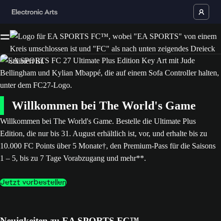
Willkommen bei The World's Game
Willkommen bei The World's Game. Bestelle die Ultimate Plus
Edition, die nur bis 31. August erhältlich ist, vor, und erhalte bis zu
10.000 FC Points über 5 Monate†, den Premium-Pass für die Saisons
1 – 5, bis zu 7 Tage Vorabzugang und mehr**.
Jetzt vorbestellen
Neuigkeiten zu EA SPORTS FC™