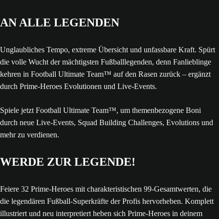
AN ALLE LEGENDEN
Unglaubliches Tempo, extreme Übersicht und unfassbare Kraft. Spürt
die volle Wucht der mächtigsten Fußballlegenden, denn Fanlieblinge
kehren in Football Ultimate Team™ auf den Rasen zurück – ergänzt
durch Prime-Heroes Evolutionen und Live-Events.
Spiele jetzt Football Ultimate Team™, um themenbezogene Boni
durch neue Live-Events, Squad Building Challenges, Evolutions und
mehr zu verdienen.
WERDE ZUR LEGENDE!
Feiere 32 Prime-Heroes mit charakteristischen 99-Gesamtwerten, die
die legendären Fußball-Superkräfte der Profis hervorheben. Komplett
illustriert und neu interpretiert heben sich Prime-Heroes in deinem