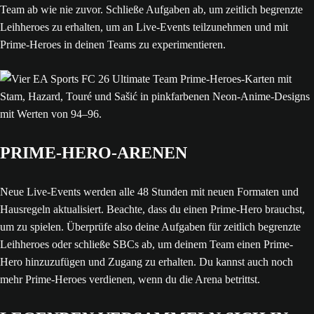
Team ab wie nie zuvor. Schließe Aufgaben ab, um zeitlich begrenzte
Leihheroes zu erhalten, um an Live-Events teilzunehmen und mit
Prime-Heroes in deinen Teams zu experimentieren.
PRIME-HERO-ARENEN
Neue Live-Events werden alle 48 Stunden mit neuen Formaten und
Hausregeln aktualisiert. Beachte, dass du einen Prime-Hero brauchst,
um zu spielen. Überprüfe also deine Aufgaben für zeitlich begrenzte
Leihheroes oder schließe SBCs ab, um deinem Team einen Prime-
Hero hinzuzufügen und Zugang zu erhalten. Du kannst auch noch
mehr Prime-Heroes verdienen, wenn du die Arena betrittst.