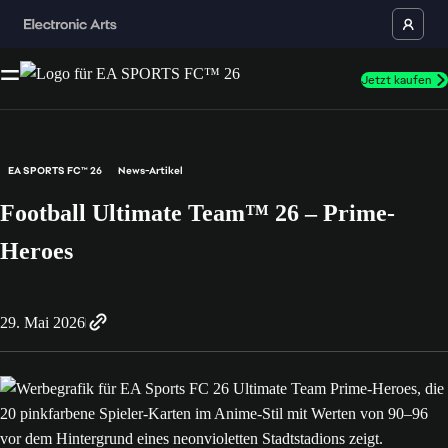
Jetzt kaufen
EA SPORTS FC™ 26
News-Artikel
Football Ultimate Team™ 26 – Prime-
Heroes
29. Mai 2026