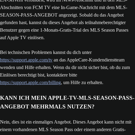
Abschnitten von FCM TV eine In-Game-Nachricht mit dem MLS-
SEASON-PASS-ANGEBOT angezeigt. Sobald du das Angebot
gefunden hast, kannst du dieses Angebot als teilnahmeberechtigter
Benutzer gegen eine 1-Monats-Gratis-Trial des MLS Season Passes
auf Apple TV einlösen.
Bei technischen Problemen kannst du dich unter
https://support.apple.com/tv
an das AppleCare-Kundendienstteam
wenden und Hilfe erhalten. Wenn du dir nicht sicher bist, ob du zum
Einlösen berechtigt bist, kontaktiere bitte
https://support.apple.com/billing
, um Hilfe zu erhalten.
KANN ICH MEIN APPLE-TV-MLS-SEASON-PASS-
ANGEBOT MEHRMALS NUTZEN?
Nein, dies ist ein einmaliges Angebot. Dieses Angebot kann nicht mit
einem vorhandenen MLS Season Pass oder einem anderen Gratis-