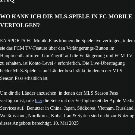
WO KANN ICH DIE MLS-SPIELE IN FC MOBILE
VERFOLGEN?
EA SPORTS FC Mobile-Fans können die Spiele live verfolgen, indem
sie das FCM TV-Feature über den Verlängerungs-Button im
Hauptmenü aufrufen. Um Zugriff auf die Verlängerung und FCM TV
zu erhalten, ist Konto-Level 4 erforderlich. Die Live-Übertragung
beider MLS-Spiele ist auf Länder beschränkt, in denen der MLS
Season Pass erhältlich ist.
Um dir die Länder anzusehen, in denen der MLS Season Pass
verfügbar ist, rufe
hier
die Seite mit der Verfügbarkeit der Apple Media
Services auf. Benutzer in China, Japan, Südkorea, Vietnam, Russland,
Weißrussland, Nordkorea, Kuba, Iran & Syrien sind nicht zur Nutzung
dieses Angebots berechtigt. 10. Mai 2025