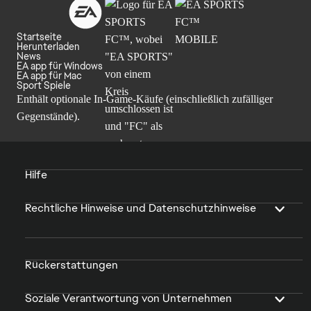
Startseite
Herunterladen
News
EA app für Windows
EA app für Mac
Sport Spiele
Enthält optionale In-Game-Käufe (einschließlich zufälliger
Gegenstände).
Hilfe
Rechtliche Hinweise und Datenschutzhinweise
Rückerstattungen
Soziale Verantwortung von Unternehmen