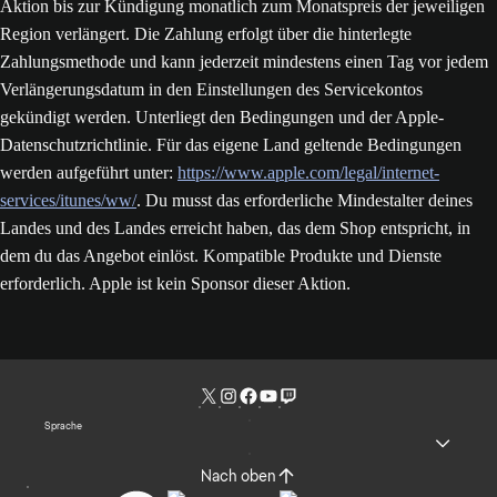
Aktion bis zur Kündigung monatlich zum Monatspreis der jeweiligen
Region verlängert. Die Zahlung erfolgt über die hinterlegte
Zahlungsmethode und kann jederzeit mindestens einen Tag vor jedem
Verlängerungsdatum in den Einstellungen des Servicekontos
gekündigt werden. Unterliegt den Bedingungen und der Apple-
Datenschutzrichtlinie. Für das eigene Land geltende Bedingungen
werden aufgeführt unter:
https://www.apple.com/legal/internet-
services/itunes/ww/
. Du musst das erforderliche Mindestalter deines
Landes und des Landes erreicht haben, das dem Shop entspricht, in
dem du das Angebot einlöst. Kompatible Produkte und Dienste
erforderlich. Apple ist kein Sponsor dieser Aktion.
Sprache
Nach oben