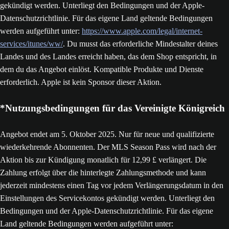
gekündigt werden. Unterliegt den Bedingungen und der Apple-
Datenschutzrichtlinie. Für das eigene Land geltende Bedingungen
werden aufgeführt unter:
https://www.apple.com/legal/internet-
services/itunes/ww/
. Du musst das erforderliche Mindestalter deines
Landes und des Landes erreicht haben, das dem Shop entspricht, in
dem du das Angebot einlöst. Kompatible Produkte und Dienste
erforderlich. Apple ist kein Sponsor dieser Aktion.
*Nutzungsbedingungen für das Vereinigte Königreich
Angebot endet am 5. Oktober 2025. Nur für neue und qualifizierte
wiederkehrende Abonnenten. Der MLS Season Pass wird nach der
Aktion bis zur Kündigung monatlich für 12,99 £ verlängert. Die
Zahlung erfolgt über die hinterlegte Zahlungsmethode und kann
jederzeit mindestens einen Tag vor jedem Verlängerungsdatum in den
Einstellungen des Servicekontos gekündigt werden. Unterliegt den
Bedingungen und der Apple-Datenschutzrichtlinie. Für das eigene
Land geltende Bedingungen werden aufgeführt unter: