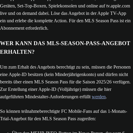
Geräten, Set-Top-Boxen, Spielekonsolen und online auf tv.apple.com
live und on demand dabei. Löse das Angebot in der Apple TV-App
ein und erlebe die komplette Action. Für den MLS Season Pass ist ein
Abonnement erforderlich.
WER KANN DAS MLS-SEASON-PASS-ANGEBOT
ERHALTEN?
Um zum Erhalt des Angebots berechtigt zu sein, müssen die Personen
eine Apple-ID besitzen (kein Minderjährigenkonto) und dürfen nicht
bereits über einen MLS Season Pass für die Saison 2025/26 verfügen.
Zur Erstellung einer Apple-ID (Volljährige) müssen die hier
aufgeführten Mindestalter-Anforderungen erfüllt
werden
.
So können teilnahmeberechtigte FC Mobile-Fans auf das 1-Monats-
Trial-Angebot für den MLS Season Pass zugreifen: