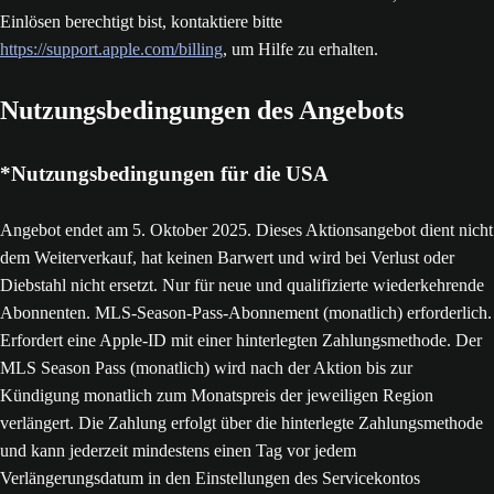
Einlösen berechtigt bist, kontaktiere bitte
https://support.apple.com/billing
, um Hilfe zu erhalten.
Nutzungsbedingungen des Angebots
*Nutzungsbedingungen für die USA
Angebot endet am 5. Oktober 2025. Dieses Aktionsangebot dient nicht
dem Weiterverkauf, hat keinen Barwert und wird bei Verlust oder
Diebstahl nicht ersetzt. Nur für neue und qualifizierte wiederkehrende
Abonnenten. MLS-Season-Pass-Abonnement (monatlich) erforderlich.
Erfordert eine Apple-ID mit einer hinterlegten Zahlungsmethode. Der
MLS Season Pass (monatlich) wird nach der Aktion bis zur
Kündigung monatlich zum Monatspreis der jeweiligen Region
verlängert. Die Zahlung erfolgt über die hinterlegte Zahlungsmethode
und kann jederzeit mindestens einen Tag vor jedem
Verlängerungsdatum in den Einstellungen des Servicekontos