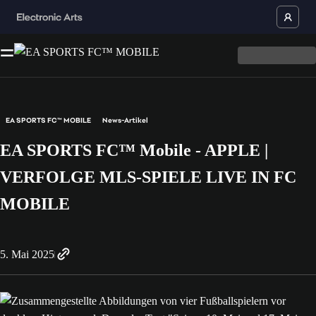
EA SPORTS FC™ MOBILE
News-Artikel
EA SPORTS FC™ Mobile - APPLE |
VERFOLGE MLS-SPIELE LIVE IN FC
MOBILE
5. Mai 2025