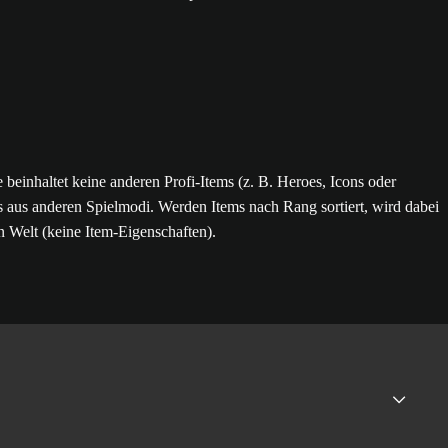
 beinhaltet keine anderen Profi-Items (z. B. Heroes, Icons oder
 aus anderen Spielmodi. Werden Items nach Rang sortiert, wird dabei
en Welt (keine Item-Eigenschaften).