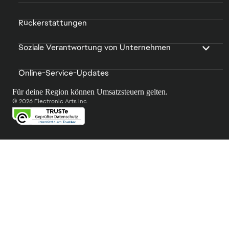
Rückerstattungen
Soziale Verantwortung von Unternehmen
Online-Service-Updates
Für deine Region können Umsatzsteuern gelten.
© 2026 Electronic Arts Inc.