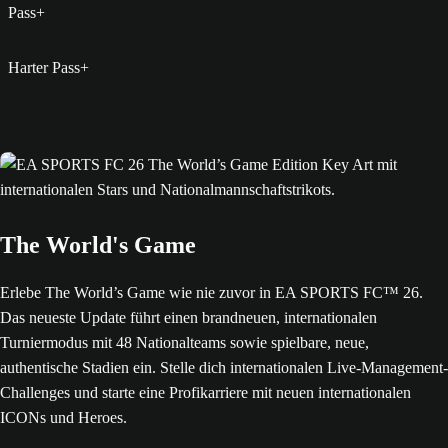
Harter Pass+
The World's Game
Erlebe The World’s Game wie nie zuvor in EA SPORTS FC™ 26.
Das neueste Update führt einen brandneuen, internationalen
Turniermodus mit 48 Nationalteams sowie spielbare, neue,
authentische Stadien ein. Stelle dich internationalen Live-Management-
Challenges und starte eine Profikarriere mit neuen internationalen
ICONs und Heroes.