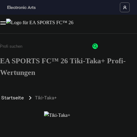
EA SPORTS FC™ 26 Tiki-Taka+ Profi-
Wertungen
Startseite
Tiki-Taka+