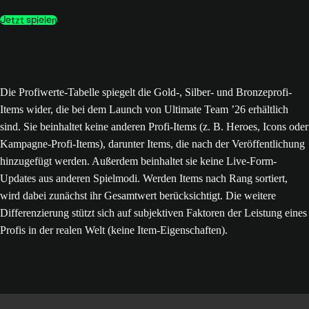
Jetzt spielen
Die Profiwerte-Tabelle spiegelt die Gold-, Silber- und Bronzeprofi-
Items wider, die bei dem Launch von Ultimate Team ’26 erhältlich
sind. Sie beinhaltet keine anderen Profi-Items (z. B. Heroes, Icons oder
Kampagne-Profi-Items), darunter Items, die nach der Veröffentlichung
hinzugefügt werden. Außerdem beinhaltet sie keine Live-Form-
Updates aus anderen Spielmodi. Werden Items nach Rang sortiert,
wird dabei zunächst ihr Gesamtwert berücksichtigt. Die weitere
Differenzierung stützt sich auf subjektiven Faktoren der Leistung eines
Profis in der realen Welt (keine Item-Eigenschaften).