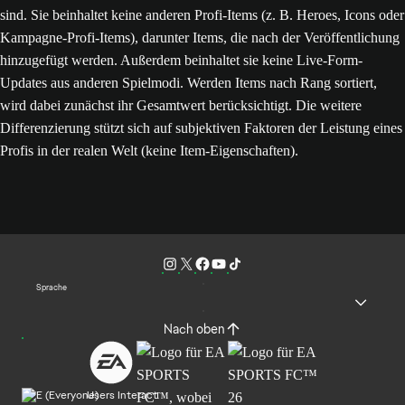
sind. Sie beinhaltet keine anderen Profi-Items (z. B. Heroes, Icons oder
Kampagne-Profi-Items), darunter Items, die nach der Veröffentlichung
hinzugefügt werden. Außerdem beinhaltet sie keine Live-Form-
Updates aus anderen Spielmodi. Werden Items nach Rang sortiert,
wird dabei zunächst ihr Gesamtwert berücksichtigt. Die weitere
Differenzierung stützt sich auf subjektiven Faktoren der Leistung eines
Profis in der realen Welt (keine Item-Eigenschaften).
Sprache
Nach oben
Users Interact