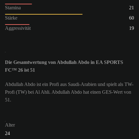
Stamina
21
Stärke
60
Aggressivität
19
Die Gesamtwertung von Abdullah Abdo in EA SPORTS
FC™ 26 ist 51
Abdullah Abdo ist ein Profi aus Saudi-Arabien und spielt als TW-
Profi (TW) bei Al Ahli. Abdullah Abdo hat einen GES-Wert von
51.
Alter
24