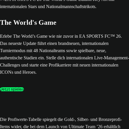
The World's Game
Erlebe The World’s Game wie nie zuvor in EA SPORTS FC™ 26.
Das neueste Update führt einen brandneuen, internationalen
Turniermodus mit 48 Nationalteams sowie spielbare, neue,
authentische Stadien ein. Stelle dich internationalen Live-Management-
Challenges und starte eine Profikarriere mit neuen internationalen
ICONs und Heroes.
Jetzt spielen
Die Profiwerte-Tabelle spiegelt die Gold-, Silber- und Bronzeprofi-
Items wider, die bei dem Launch von Ultimate Team ’26 erhältlich