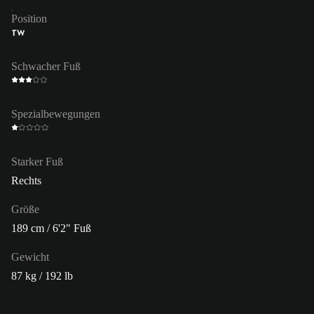
Position
TW
Schwacher Fuß
Spezialbewegungen
Starker Fuß
Rechts
Größe
189 cm / 6'2" Fuß
Gewicht
87 kg / 192 lb