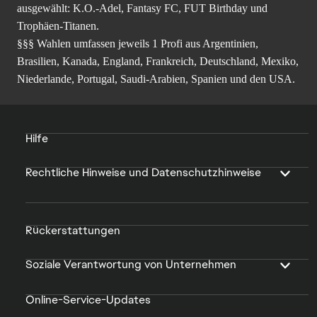
ausgewählt: K.O.-Adel, Fantasy FC, FUT Birthday und
Trophäen-Titanen.
§§§ Wahlen umfassen jeweils 1 Profi aus Argentinien,
Brasilien, Kanada, England, Frankreich, Deutschland, Mexiko,
Niederlande, Portugal, Saudi-Arabien, Spanien und den USA.
Hilfe
Rechtliche Hinweise und Datenschutzhinweise
Rückerstattungen
Soziale Verantwortung von Unternehmen
Online-Service-Updates