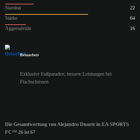
Stamina
22
Stärke
64
Aggressivität
16
Beinarbeit
Exklusive Fußparaden, bessere Leistungen bei
Flachschüssen
Die Gesamtwertung von Alejandro Duarte in EA SPORTS
FC™ 26 ist 67