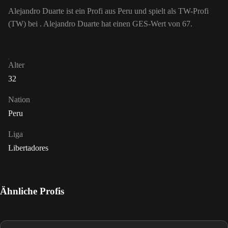
Alejandro Duarte ist ein Profi aus Peru und spielt als TW-Profi
(TW) bei . Alejandro Duarte hat einen GES-Wert von 67.
Alter
32
Nation
Peru
Liga
Libertadores
Ähnliche Profis