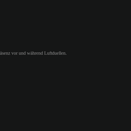
räsenz vor und während Luftduellen.