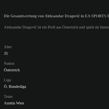
Die Gesamtwertung von Aleksandar Dragović in EA SPORTS F
Aleksandar Dragović ist ein Profi aus Österreich und spielt als In
Alter
35
Nation
Österreich
Liga
Ö. Bundesliga
Team
Austria Wien