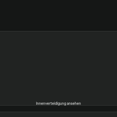
Innenverteidigung ansehen