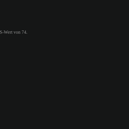
ES-Wert von 74.