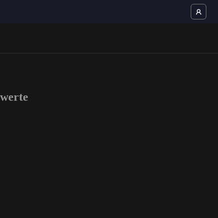
werte