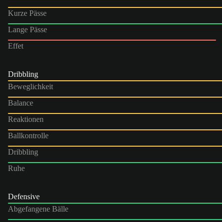
Kurze Pässe
Lange Pässe
Effet
Dribbling
Beweglichkeit
Balance
Reaktionen
Ballkontrolle
Dribbling
Ruhe
Defensive
Abgefangene Bälle