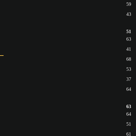
59
43
51
63
41
68
53
37
64
63
64
51
61