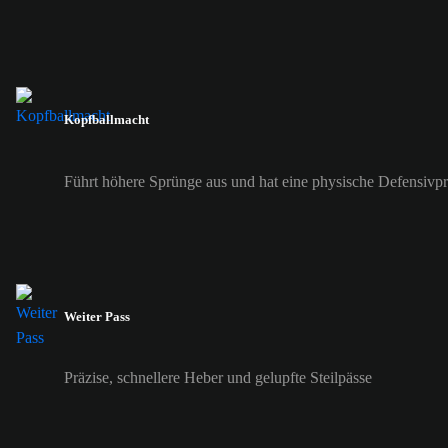
Kopfballmacht
Führt höhere Sprünge aus und hat eine physische Defensivp
Weiter Pass
Präzise, schnellere Heber und gelupfte Steilpässe