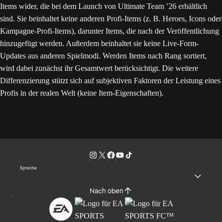
Items wider, die bei dem Launch von Ultimate Team ’26 erhältlich
sind. Sie beinhaltet keine anderen Profi-Items (z. B. Heroes, Icons oder
Kampagne-Profi-Items), darunter Items, die nach der Veröffentlichung
hinzugefügt werden. Außerdem beinhaltet sie keine Live-Form-
Updates aus anderen Spielmodi. Werden Items nach Rang sortiert,
wird dabei zunächst ihr Gesamtwert berücksichtigt. Die weitere
Differenzierung stützt sich auf subjektiven Faktoren der Leistung eines
Profis in der realen Welt (keine Item-Eigenschaften).
Sprache
Nach oben