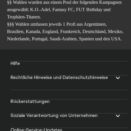
§§ Wahlen wurden aus einem Pool der folgenden Kampagnen
ausgewählt: K.O.-Adel, Fantasy FC, FUT Birthday und
Trophäen-Titanen.
§§§ Wahlen umfassen jeweils 1 Profi aus Argentinien,
Brasilien, Kanada, England, Frankreich, Deutschland, Mexiko,
Niederlande, Portugal, Saudi-Arabien, Spanien und den USA.
Hilfe
Rechtliche Hinweise und Datenschutzhinweise
Rückerstattungen
Soziale Verantwortung von Unternehmen
Online-Service-Updates