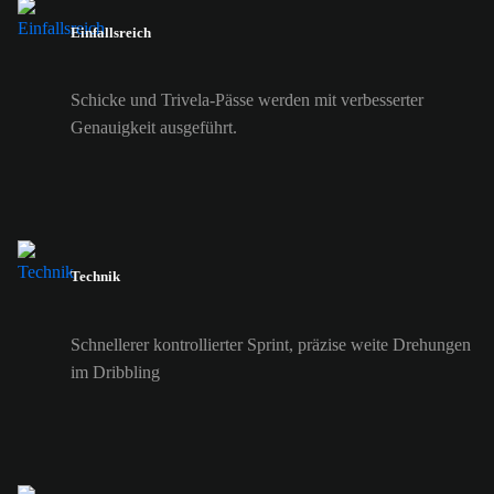
Einfallsreich
Schicke und Trivela-Pässe werden mit verbesserter
Genauigkeit ausgeführt.
Technik
Schnellerer kontrollierter Sprint, präzise weite Drehungen
im Dribbling