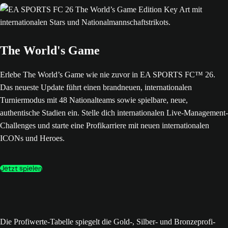
The World's Game
Erlebe The World’s Game wie nie zuvor in EA SPORTS FC™ 26.
Das neueste Update führt einen brandneuen, internationalen
Turniermodus mit 48 Nationalteams sowie spielbare, neue,
authentische Stadien ein. Stelle dich internationalen Live-Management-
Challenges und starte eine Profikarriere mit neuen internationalen
ICONs und Heroes.
Jetzt spielen
Die Profiwerte-Tabelle spiegelt die Gold-, Silber- und Bronzeprofi-