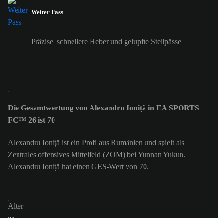
Weiter Pass
Präzise, schnellere Heber und gelupfte Steilpässe
Die Gesamtwertung von Alexandru Ioniță in EA SPORTS
FC™ 26 ist 70
Alexandru Ioniță ist ein Profi aus Rumänien und spielt als
Zentrales offensives Mittelfeld (ZOM) bei Yunnan Yukun.
Alexandru Ioniță hat einen GES-Wert von 70.
Alter