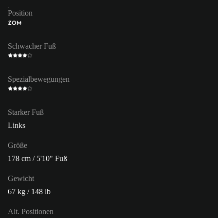
Position
ZOM
Schwacher Fuß
Spezialbewegungen
Starker Fuß
Links
Größe
178 cm / 5'10" Fuß
Gewicht
67 kg / 148 lb
Alt. Positionen