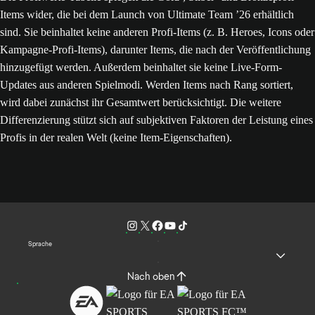
Items wider, die bei dem Launch von Ultimate Team ’26 erhältlich
sind. Sie beinhaltet keine anderen Profi-Items (z. B. Heroes, Icons oder
Kampagne-Profi-Items), darunter Items, die nach der Veröffentlichung
hinzugefügt werden. Außerdem beinhaltet sie keine Live-Form-
Updates aus anderen Spielmodi. Werden Items nach Rang sortiert,
wird dabei zunächst ihr Gesamtwert berücksichtigt. Die weitere
Differenzierung stützt sich auf subjektiven Faktoren der Leistung eines
Profis in der realen Welt (keine Item-Eigenschaften).
Sprache
Nach oben