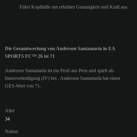
Führt Kopfbälle mit erhöhter Genauigkeit und Kraft aus.
Die Gesamtwertung von Anderson Santamaría in EA
SPORTS FC™ 26 ist 71
Anderson Santamaría ist ein Profi aus Peru und spielt als
Innenverteidigung (IV) bei . Anderson Santamaría hat einen
GES-Wert von 71.
Alter
34
Nation