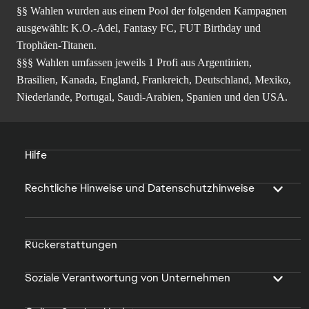
§§ Wahlen wurden aus einem Pool der folgenden Kampagnen
ausgewählt: K.O.-Adel, Fantasy FC, FUT Birthday und
Trophäen-Titanen.
§§§ Wahlen umfassen jeweils 1 Profi aus Argentinien,
Brasilien, Kanada, England, Frankreich, Deutschland, Mexiko,
Niederlande, Portugal, Saudi-Arabien, Spanien und den USA.
Hilfe
Rechtliche Hinweise und Datenschutzhinweise
Rückerstattungen
Soziale Verantwortung von Unternehmen