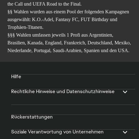
the Call und UEFA Road to the Final.
§§ Wahlen wurden aus einem Pool der folgenden Kampagnen
ausgewählt: K.O.-Adel, Fantasy FC, FUT Birthday und
Trophäen-Titanen.
§§§ Wahlen umfassen jeweils 1 Profi aus Argentinien,
Brasilien, Kanada, England, Frankreich, Deutschland, Mexiko,
Niederlande, Portugal, Saudi-Arabien, Spanien und den USA.
Hilfe
Rechtliche Hinweise und Datenschutzhinweise
Rückerstattungen
Soziale Verantwortung von Unternehmen