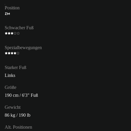
Position
ZM
Schwacher Fuß
Spezialbewegungen
Starker Fuß
Links
Größe
190 cm / 6'3" Fuß
Gewicht
86 kg / 190 lb
Alt. Positionen