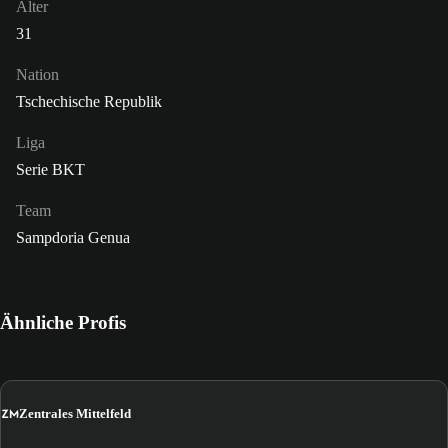
Alter
31
Nation
Tschechische Republik
Liga
Serie BKT
Team
Sampdoria Genua
Ähnliche Profis
ZM
Zentrales Mittelfeld