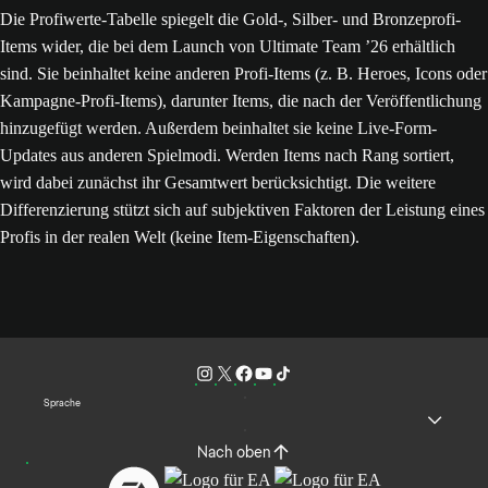
Die Profiwerte-Tabelle spiegelt die Gold-, Silber- und Bronzeprofi-
Items wider, die bei dem Launch von Ultimate Team ’26 erhältlich
sind. Sie beinhaltet keine anderen Profi-Items (z. B. Heroes, Icons oder
Kampagne-Profi-Items), darunter Items, die nach der Veröffentlichung
hinzugefügt werden. Außerdem beinhaltet sie keine Live-Form-
Updates aus anderen Spielmodi. Werden Items nach Rang sortiert,
wird dabei zunächst ihr Gesamtwert berücksichtigt. Die weitere
Differenzierung stützt sich auf subjektiven Faktoren der Leistung eines
Profis in der realen Welt (keine Item-Eigenschaften).
Sprache
Nach oben