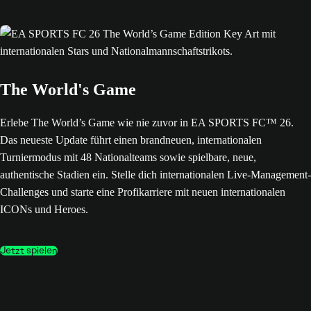
The World's Game
Erlebe The World’s Game wie nie zuvor in EA SPORTS FC™ 26.
Das neueste Update führt einen brandneuen, internationalen
Turniermodus mit 48 Nationalteams sowie spielbare, neue,
authentische Stadien ein. Stelle dich internationalen Live-Management-
Challenges und starte eine Profikarriere mit neuen internationalen
ICONs und Heroes.
Jetzt spielen