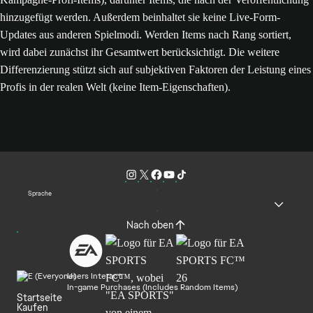
hinzugefügt werden. Außerdem beinhaltet sie keine Live-Form-
Updates aus anderen Spielmodi. Werden Items nach Rang sortiert,
wird dabei zunächst ihr Gesamtwert berücksichtigt. Die weitere
Differenzierung stützt sich auf subjektiven Faktoren der Leistung eines
Profis in der realen Welt (keine Item-Eigenschaften).
Sprache
Nach oben
Users Interact
In-game Purchases (Includes Random Items)
Startseite
Kaufen