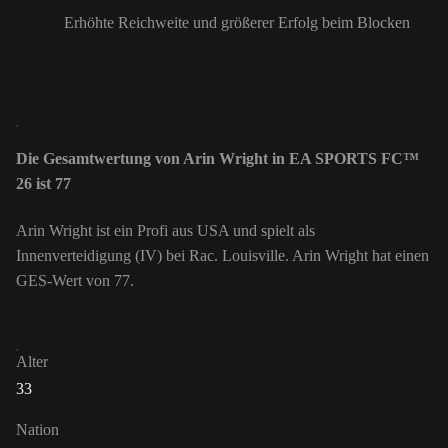
Erhöhte Reichweite und größerer Erfolg beim Blocken
Die Gesamtwertung von Arin Wright in EA SPORTS FC™
26 ist 77
Arin Wright ist ein Profi aus USA und spielt als
Innenverteidigung (IV) bei Rac. Louisville. Arin Wright hat einen
GES-Wert von 77.
Alter
33
Nation