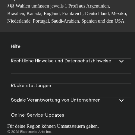
§§§ Wahlen umfassen jeweils 1 Profi aus Argentinien,
Brasilien, Kanada, England, Frankreich, Deutschland, Mexiko,
Niederlande, Portugal, Saudi-Arabien, Spanien und den USA.
Hilfe
Rechtliche Hinweise und Datenschutzhinweise
Rückerstattungen
Soziale Verantwortung von Unternehmen
Online-Service-Updates
Für deine Region können Umsatzsteuern gelten.
© 2026 Electronic Arts Inc.