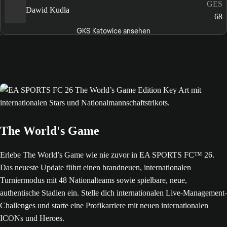
GES
Dawid Kudła
68
GKS Katowice ansehen
The World's Game
Erlebe The World’s Game wie nie zuvor in EA SPORTS FC™ 26.
Das neueste Update führt einen brandneuen, internationalen
Turniermodus mit 48 Nationalteams sowie spielbare, neue,
authentische Stadien ein. Stelle dich internationalen Live-Management-
Challenges und starte eine Profikarriere mit neuen internationalen
ICONs und Heroes.