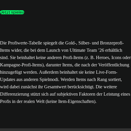
Jetzt spielen
Die Profiwerte-Tabelle spiegelt die Gold-, Silber- und Bronzeprofi-
Items wider, die bei dem Launch von Ultimate Team ’26 erhältlich
sind. Sie beinhaltet keine anderen Profi-Items (z. B. Heroes, Icons oder
Kampagne-Profi-Items), darunter Items, die nach der Veröffentlichung
hinzugefügt werden. Außerdem beinhaltet sie keine Live-Form-
Updates aus anderen Spielmodi. Werden Items nach Rang sortiert,
wird dabei zunächst ihr Gesamtwert berücksichtigt. Die weitere
Differenzierung stützt sich auf subjektiven Faktoren der Leistung eines
Profis in der realen Welt (keine Item-Eigenschaften).