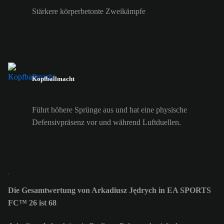
Stärkere körperbetonte Zweikämpfe
Kopfballmacht
Führt höhere Sprünge aus und hat eine physische
Defensivpräsenz vor und während Luftduellen.
Die Gesamtwertung von Arkadiusz Jędrych in EA SPORTS
FC™ 26 ist 68