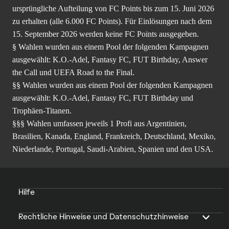
ursprüngliche Aufteilung von FC Points bis zum 15. Juni 2026
zu erhalten (alle 6.000 FC Points). Für Einlösungen nach dem
15. September 2026 werden keine FC Points ausgegeben.
§ Wahlen wurden aus einem Pool der folgenden Kampagnen
ausgewählt: K.O.-Adel, Fantasy FC, FUT Birthday, Answer
the Call und UEFA Road to the Final.
§§ Wahlen wurden aus einem Pool der folgenden Kampagnen
ausgewählt: K.O.-Adel, Fantasy FC, FUT Birthday und
Trophäen-Titanen.
§§§ Wahlen umfassen jeweils 1 Profi aus Argentinien,
Brasilien, Kanada, England, Frankreich, Deutschland, Mexiko,
Niederlande, Portugal, Saudi-Arabien, Spanien und den USA.
Hilfe
Rechtliche Hinweise und Datenschutzhinweise