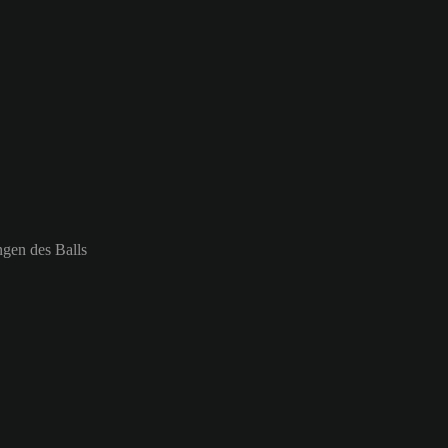
ngen des Balls