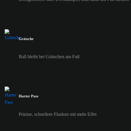
Grätsche
Ball bleibt bei Grätschen am Fuß
Harter Pass
Präzise, schnellere Flanken mit mehr Effet