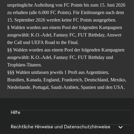
ursprüngliche Aufteilung von FC Points bis zum 15. Juni 2026
zu erhalten (alle 6.000 FC Points). Für Einlösungen nach dem
15. September 2026 werden keine FC Points ausgegeben.
§ Wahlen wurden aus einem Pool der folgenden Kampagnen
ausgewählt: K.O.-Adel, Fantasy FC, FUT Birthday, Answer
the Call und UEFA Road to the Final.
§§ Wahlen wurden aus einem Pool der folgenden Kampagnen
ausgewählt: K.O.-Adel, Fantasy FC, FUT Birthday und
Trophäen-Titanen.
§§§ Wahlen umfassen jeweils 1 Profi aus Argentinien,
Brasilien, Kanada, England, Frankreich, Deutschland, Mexiko,
Niederlande, Portugal, Saudi-Arabien, Spanien und den USA.
Hilfe
Rechtliche Hinweise und Datenschutzhinweise