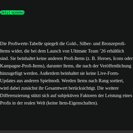
Jetzt spielen
Die Profiwerte-Tabelle spiegelt die Gold-, Silber- und Bronzeprofi-
Items wider, die bei dem Launch von Ultimate Team ’26 erhältlich
sind. Sie beinhaltet keine anderen Profi-Items (z. B. Heroes, Icons oder
Kampagne-Profi-Items), darunter Items, die nach der Veröffentlichung
hinzugefügt werden. Außerdem beinhaltet sie keine Live-Form-
Updates aus anderen Spielmodi. Werden Items nach Rang sortiert,
wird dabei zunächst ihr Gesamtwert berücksichtigt. Die weitere
Differenzierung stützt sich auf subjektiven Faktoren der Leistung eines
Profis in der realen Welt (keine Item-Eigenschaften).