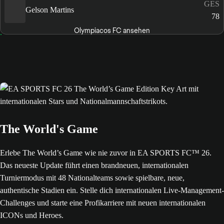
GES
Gelson Martins
78
Olympiacos FC ansehen
The World's Game
Erlebe The World’s Game wie nie zuvor in EA SPORTS FC™ 26.
Das neueste Update führt einen brandneuen, internationalen
Turniermodus mit 48 Nationalteams sowie spielbare, neue,
authentische Stadien ein. Stelle dich internationalen Live-Management-
Challenges und starte eine Profikarriere mit neuen internationalen
ICONs und Heroes.