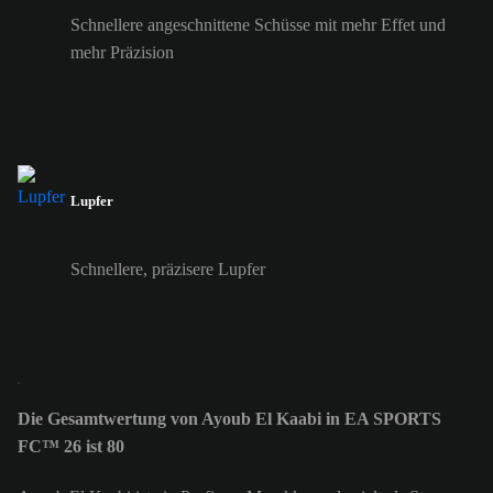
Schnellere angeschnittene Schüsse mit mehr Effet und
mehr Präzision
Lupfer
Schnellere, präzisere Lupfer
Die Gesamtwertung von Ayoub El Kaabi in EA SPORTS
FC™ 26 ist 80