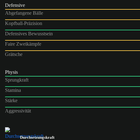
Defensive
Abgefangene Bälle
Kopfball-Präzision
Defensives Bewusstsein
Faire Zweikämpfe
Grätsche
Physis
Sprungkraft
Stamina
Stärke
Aggressivität
Durchsetzungskraft