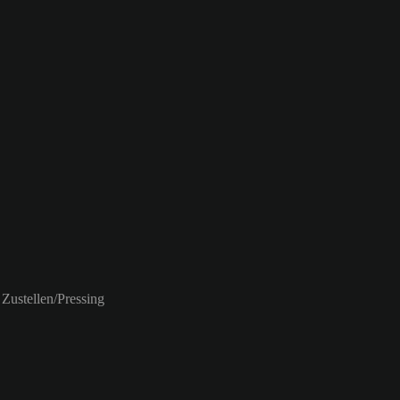
Zustellen/Pressing