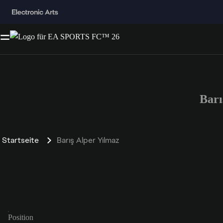
Barı
Startseite
Barış Alper Yılmaz
Position