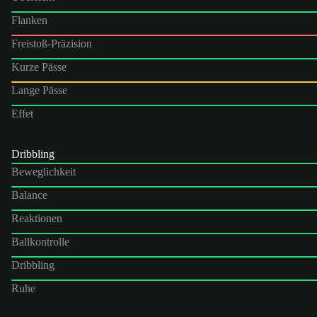
Flanken
Freistoß-Präzision
Kurze Pässe
Lange Pässe
Effet
Dribbling
Beweglichkeit
Balance
Reaktionen
Ballkontrolle
Dribbling
Ruhe