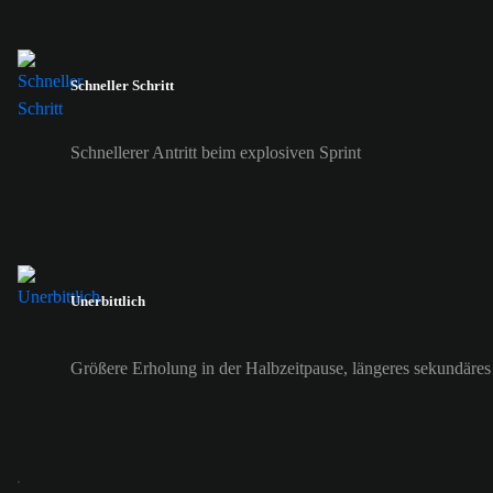
Schneller Schritt
Schnellerer Antritt beim explosiven Sprint
Unerbittlich
Größere Erholung in der Halbzeitpause, längeres sekundäres 