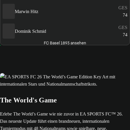
GES
Marwin Hitz
74
GES
Dominik Schmid
74
FC Basel 1893 ansehen
The World's Game
Erlebe The World’s Game wie nie zuvor in EA SPORTS FC™ 26.
Das neueste Update führt einen brandneuen, internationalen
Turniermodus mit 48 Nationalteams sowie spielbare, neue,