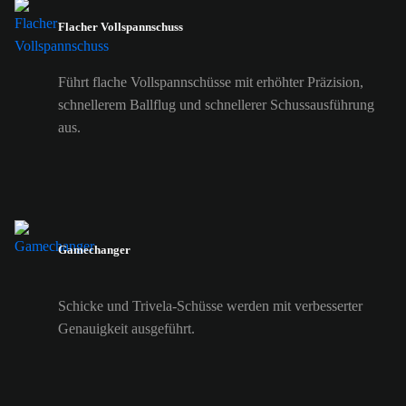
Flacher Vollspannschuss
Führt flache Vollspannschüsse mit erhöhter Präzision,
schnellerem Ballflug und schnellerer Schussausführung
aus.
Gamechanger
Schicke und Trivela-Schüsse werden mit verbesserter
Genauigkeit ausgeführt.