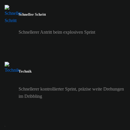
Schneller Schritt
Schnellerer Antritt beim explosiven Sprint
Technik
Schnellerer kontrollierter Sprint, präzise weite Drehungen
im Dribbling