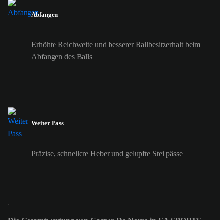
Abfangen
Erhöhte Reichweite und besserer Ballbesitzerhalt beim
Abfangen des Balls
Weiter Pass
Präzise, schnellere Heber und gelupfte Steilpässe