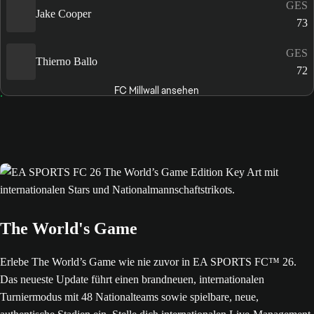
GES
Jake Cooper
73
GES
Thierno Ballo
72
FC Millwall ansehen
The World's Game
Erlebe The World’s Game wie nie zuvor in EA SPORTS FC™ 26.
Das neueste Update führt einen brandneuen, internationalen
Turniermodus mit 48 Nationalteams sowie spielbare, neue,