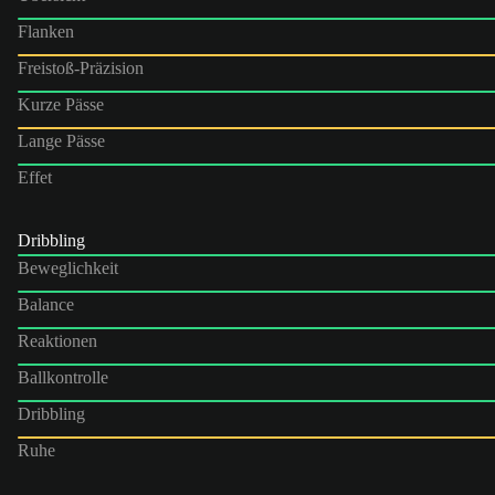
Flanken
Freistoß-Präzision
Kurze Pässe
Lange Pässe
Effet
Dribbling
Beweglichkeit
Balance
Reaktionen
Ballkontrolle
Dribbling
Ruhe