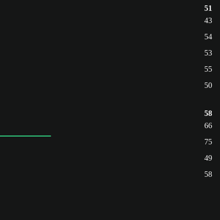
51
43
54
53
55
50
58
66
75
49
58