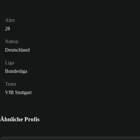
Alter
28
Nation
Deutschland
Liga
Bundesliga
Team
VfB Stuttgart
Ähnliche Profis