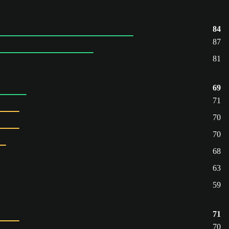
84
87
81
69
71
70
70
68
63
59
71
70