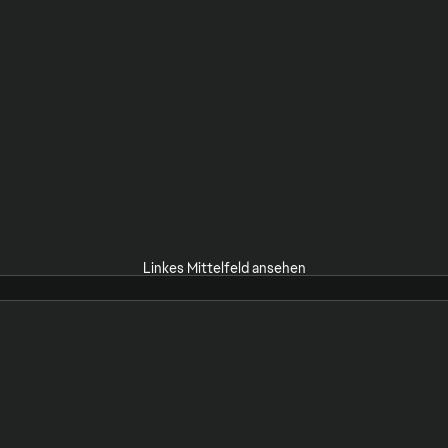
Linkes Mittelfeld ansehen