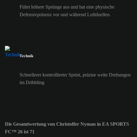
Führt höhere Sprünge aus und hat eine physische
Defensivpräsenz vor und während Luftduellen.
Technik
Schnellerer kontrollierter Sprint, präzise weite Drehungen
im Dribbling
Die Gesamtwertung von Christoffer Nyman in EA SPORTS
FC™ 26 ist 71