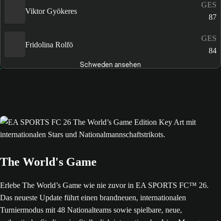
GES
Viktor Gyökeres
87
GES
Fridolina Rolfö
84
Schweden ansehen
The World's Game
Erlebe The World’s Game wie nie zuvor in EA SPORTS FC™ 26.
Das neueste Update führt einen brandneuen, internationalen
Turniermodus mit 48 Nationalteams sowie spielbare, neue,