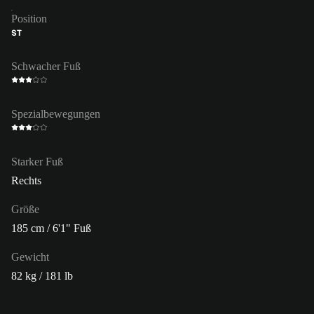
Position
ST
Schwacher Fuß
Spezialbewegungen
Starker Fuß
Rechts
Größe
185 cm / 6'1" Fuß
Gewicht
82 kg / 181 lb