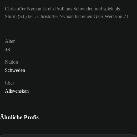
Christoffer Nyman ist ein Profi aus Schweden und spielt als
Sturm (ST) bei . Christoffer Nyman hat einen GES-Wert von 71.
Alter
33
Nation
Schweden
Liga
Allsvenskan
Ähnliche Profis