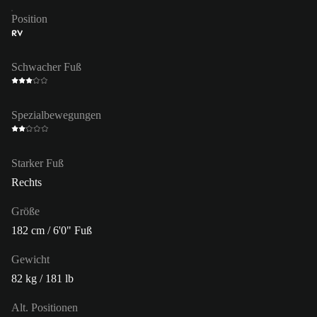
Position
RV
Schwacher Fuß
Spezialbewegungen
Starker Fuß
Rechts
Größe
182 cm / 6'0" Fuß
Gewicht
82 kg / 181 lb
Alt. Positionen