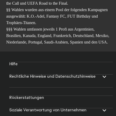
the Call und UEFA Road to the Final.
§§ Wahlen wurden aus einem Pool der folgenden Kampagnen
ausgewählt: K.O.-Adel, Fantasy FC, FUT Birthday und
Trophäen-Titanen.
§§§ Wahlen umfassen jeweils 1 Profi aus Argentinien,
Brasilien, Kanada, England, Frankreich, Deutschland, Mexiko,
Niederlande, Portugal, Saudi-Arabien, Spanien und den USA.
Hilfe
Rechtliche Hinweise und Datenschutzhinweise
Rückerstattungen
Soziale Verantwortung von Unternehmen