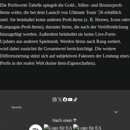
Die Profiwerte-Tabelle spiegelt die Gold-, Silber- und Bronzeprofi-
Items wider, die bei dem Launch von Ultimate Team ’26 erhältlich
sind. Sie beinhaltet keine anderen Profi-Items (z. B. Heroes, Icons oder
Kampagne-Profi-Items), darunter Items, die nach der Veröffentlichung
hinzugefügt werden. Außerdem beinhaltet sie keine Live-Form-
Updates aus anderen Spielmodi. Werden Items nach Rang sortiert,
wird dabei zunächst ihr Gesamtwert berücksichtigt. Die weitere
Differenzierung stützt sich auf subjektiven Faktoren der Leistung eines
Profis in der realen Welt (keine Item-Eigenschaften).
Sprache
Nach oben