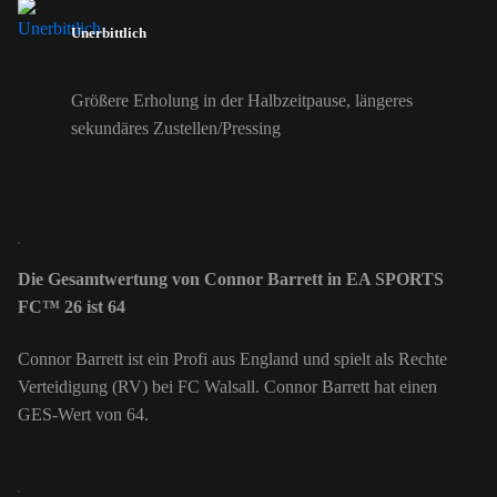
Unerbittlich
Größere Erholung in der Halbzeitpause, längeres
sekundäres Zustellen/Pressing
Die Gesamtwertung von Connor Barrett in EA SPORTS
FC™ 26 ist 64
Connor Barrett ist ein Profi aus England und spielt als Rechte
Verteidigung (RV) bei FC Walsall. Connor Barrett hat einen
GES-Wert von 64.