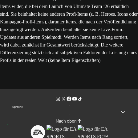
Items wider, die bei dem Launch von Ultimate Team ’26 erhältlich
sind. Sie beinhaltet keine anderen Profi-Items (z. B. Heroes, Icons oder
Kampagne-Profi-Items), darunter Items, die nach der Veröffentlichung
hinzugefügt werden. Außerdem beinhaltet sie keine Live-Form-
Updates aus anderen Spielmodi. Werden Items nach Rang sortiert,
wird dabei zunächst ihr Gesamtwert berücksichtigt. Die weitere
Differenzierung stützt sich auf subjektiven Faktoren der Leistung eines
Profis in der realen Welt (keine Item-Eigenschaften).
Sprache
Nach oben