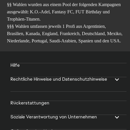
§§ Wahlen wurden aus einem Pool der folgenden Kampagnen
ausgewählt: K.O.-Adel, Fantasy FC, FUT Birthday und
Trophäen-Titanen.
§§§ Wahlen umfassen jeweils 1 Profi aus Argentinien,
Brasilien, Kanada, England, Frankreich, Deutschland, Mexiko,
Niederlande, Portugal, Saudi-Arabien, Spanien und den USA.
Hilfe
Rechtliche Hinweise und Datenschutzhinweise
Rückerstattungen
Soziale Verantwortung von Unternehmen