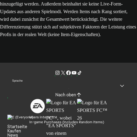
hinzugefügt werden. Außerdem beinhaltet sie keine Live-Form-
Updates aus anderen Spielmodi. Werden Items nach Rang sortiert,
wird dabei zunächst ihr Gesamtwert berücksichtigt. Die weitere
Differenzierung stützt sich auf subjektiven Faktoren der Leistung eines
Profis in der realen Welt (keine Item-Eigenschaften).
Sprache
Nach oben
Users Interact
In-game Purchases (Includes Random Items)
Startseite
Kaufen
News