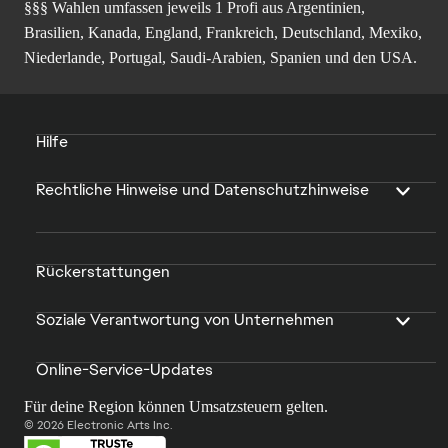
§§§ Wahlen umfassen jeweils 1 Profi aus Argentinien,
Brasilien, Kanada, England, Frankreich, Deutschland, Mexiko,
Niederlande, Portugal, Saudi-Arabien, Spanien und den USA.
Hilfe
Rechtliche Hinweise und Datenschutzhinweise
Rückerstattungen
Soziale Verantwortung von Unternehmen
Online-Service-Updates
Für deine Region können Umsatzsteuern gelten.
© 2026 Electronic Arts Inc.