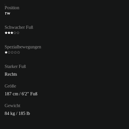
Position
TW
Schwacher Fuß
Spezialbewegungen
Starker Fuß
Rechts
Größe
187 cm / 6'2" Fuß
Gewicht
84 kg / 185 lb