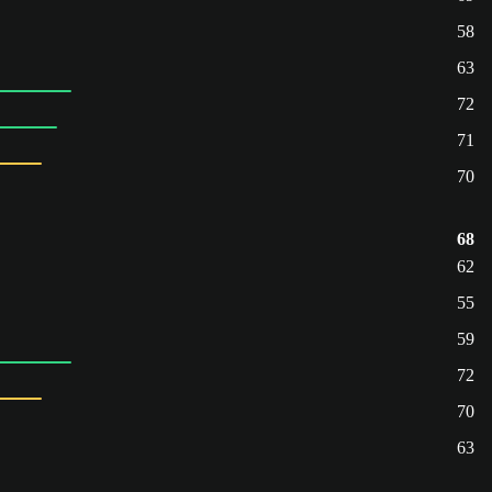
58
63
72
71
70
68
62
55
59
72
70
63