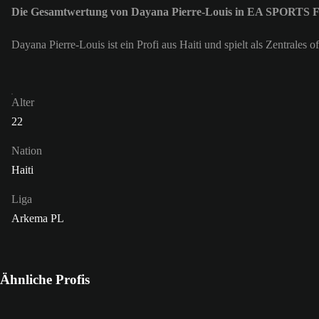
Die Gesamtwertung von Dayana Pierre-Louis in EA SPORTS F
Dayana Pierre-Louis ist ein Profi aus Haiti und spielt als Zentrale
Alter
22
Nation
Haiti
Liga
Arkema PL
Ähnliche Profis