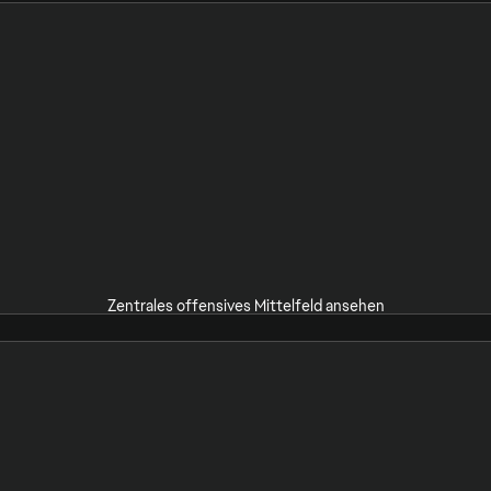
Zentrales offensives Mittelfeld ansehen