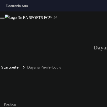
Daya
Startseite
Dayana Pierre-Louis
Position