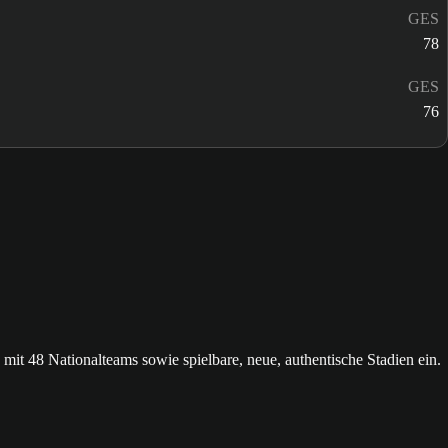
GES
78
GES
76
 48 Nationalteams sowie spielbare, neue, authentische Stadien ein.