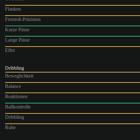
Flanken
Freistoß-Präzision
Kurze Pässe
Lange Pässe
Effet
Dribbling
Beweglichkeit
Balance
Reaktionen
Ballkontrolle
Dribbling
Ruhe