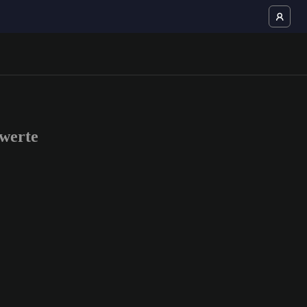
werte