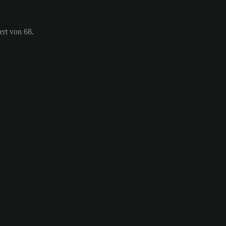
ert von 68.