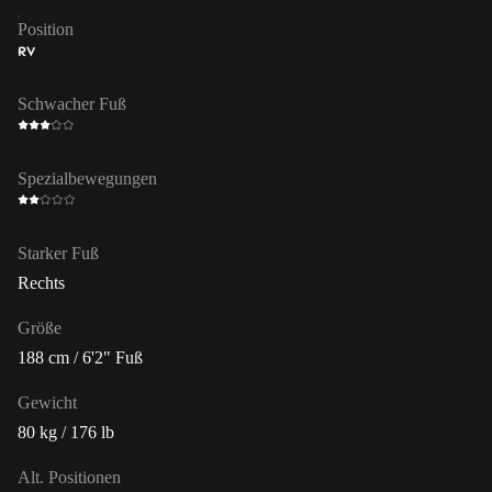
Position
RV
Schwacher Fuß
Spezialbewegungen
Starker Fuß
Rechts
Größe
188 cm / 6'2" Fuß
Gewicht
80 kg / 176 lb
Alt. Positionen