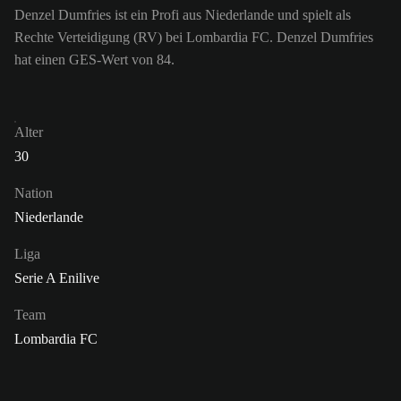
Denzel Dumfries ist ein Profi aus Niederlande und spielt als
Rechte Verteidigung (RV) bei Lombardia FC. Denzel Dumfries
hat einen GES-Wert von 84.
Alter
30
Nation
Niederlande
Liga
Serie A Enilive
Team
Lombardia FC