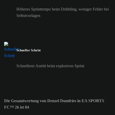
Höheres Sprinttempo beim Dribbling, weniger Fehler bei
Selbstvorlagen
Schneller Schritt
Schnellerer Antritt beim explosiven Sprint
Die Gesamtwertung von Denzel Dumfries in EA SPORTS
FC™ 26 ist 84