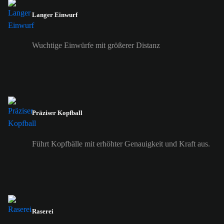
Langer Einwurf
Wuchtige Einwürfe mit größerer Distanz
Präziser Kopfball
Führt Kopfbälle mit erhöhter Genauigkeit und Kraft aus.
Raserei