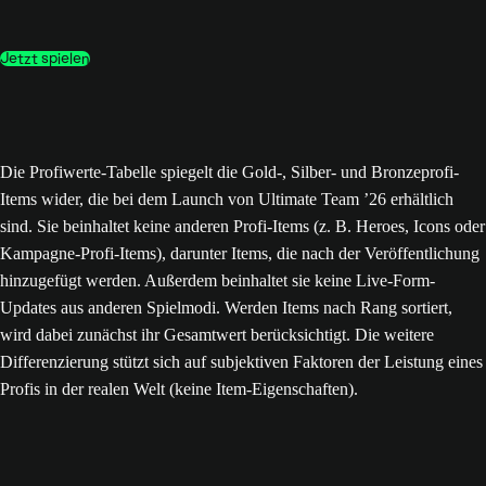
Jetzt spielen
Die Profiwerte-Tabelle spiegelt die Gold-, Silber- und Bronzeprofi-
Items wider, die bei dem Launch von Ultimate Team ’26 erhältlich
sind. Sie beinhaltet keine anderen Profi-Items (z. B. Heroes, Icons oder
Kampagne-Profi-Items), darunter Items, die nach der Veröffentlichung
hinzugefügt werden. Außerdem beinhaltet sie keine Live-Form-
Updates aus anderen Spielmodi. Werden Items nach Rang sortiert,
wird dabei zunächst ihr Gesamtwert berücksichtigt. Die weitere
Differenzierung stützt sich auf subjektiven Faktoren der Leistung eines
Profis in der realen Welt (keine Item-Eigenschaften).