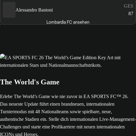
GES
Alessandro Bastoni
87
Lombardia FC ansehen
The World's Game
Erlebe The World’s Game wie nie zuvor in EA SPORTS FC™ 26.
Das neueste Update führt einen brandneuen, internationalen
Turniermodus mit 48 Nationalteams sowie spielbare, neue,
authentische Stadien ein. Stelle dich internationalen Live-Management-
Challenges und starte eine Profikarriere mit neuen internationalen
ICONs und Heroes.