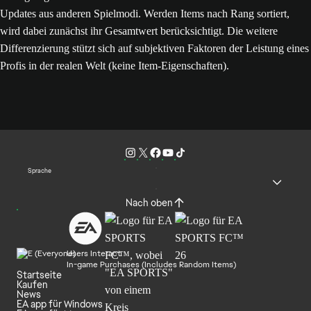
Updates aus anderen Spielmodi. Werden Items nach Rang sortiert,
wird dabei zunächst ihr Gesamtwert berücksichtigt. Die weitere
Differenzierung stützt sich auf subjektiven Faktoren der Leistung eines
Profis in der realen Welt (keine Item-Eigenschaften).
Sprache
Nach oben
Users Interact
In-game Purchases (Includes Random Items)
Startseite
Kaufen
News
EA app für Windows