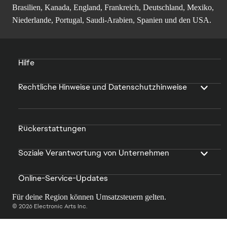
Brasilien, Kanada, England, Frankreich, Deutschland, Mexiko,
Niederlande, Portugal, Saudi-Arabien, Spanien und den USA.
Hilfe
Rechtliche Hinweise und Datenschutzhinweise
Rückerstattungen
Soziale Verantwortung von Unternehmen
Online-Service-Updates
Für deine Region können Umsatzsteuern gelten.
© 2026 Electronic Arts Inc.