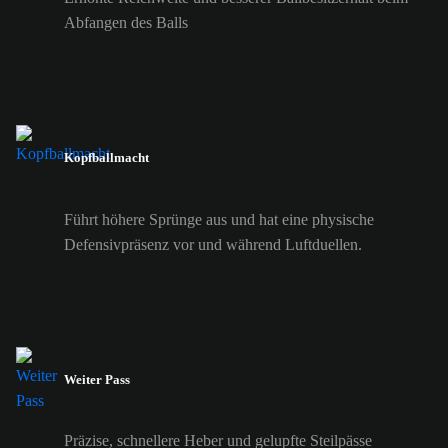
Abfangen des Balls
Kopfballmacht
Führt höhere Sprünge aus und hat eine physische
Defensivpräsenz vor und während Luftduellen.
Weiter Pass
Präzise, schnellere Heber und gelupfte Steilpässe