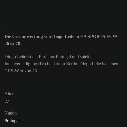
Die Gesamtwertung von Diogo Leite in EA SPORTS FC™
26 ist 78
Diogo Leite ist ein Profi aus Portugal und spielt als
Innenverteidigung (IV) bei Union Berlin. Diogo Leite hat einen
GES-Wert von 78.
Alter
27
Nation
Portugal