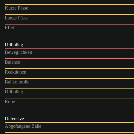
Kurze Pässe
Lange Pässe
Effet
Dribbling
Beweglichkeit
Balance
Reaktionen
Ballkontrolle
Dribbling
Ruhe
Defensive
Abgefangene Bälle