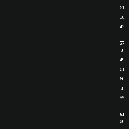
61
58
42
57
50
49
61
60
58
55
61
60