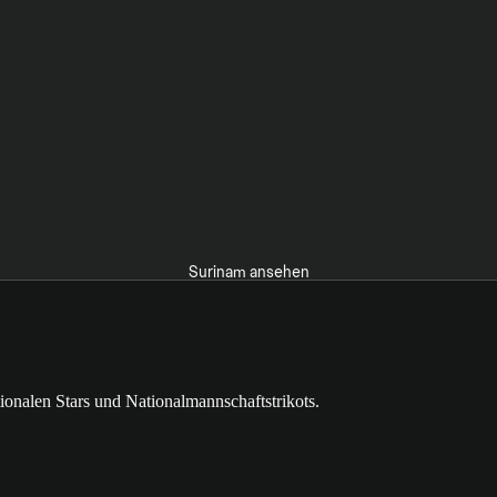
Surinam ansehen