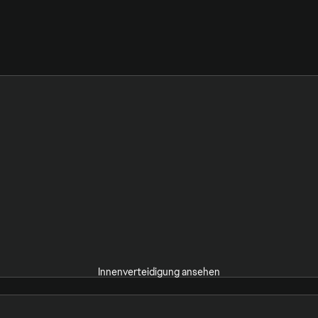
Innenverteidigung ansehen