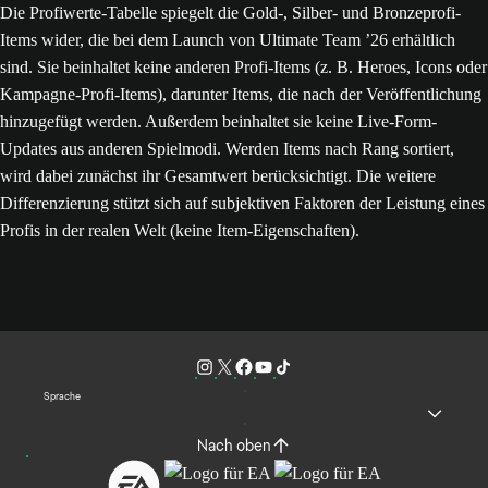
Die Profiwerte-Tabelle spiegelt die Gold-, Silber- und Bronzeprofi-
Items wider, die bei dem Launch von Ultimate Team ’26 erhältlich
sind. Sie beinhaltet keine anderen Profi-Items (z. B. Heroes, Icons oder
Kampagne-Profi-Items), darunter Items, die nach der Veröffentlichung
hinzugefügt werden. Außerdem beinhaltet sie keine Live-Form-
Updates aus anderen Spielmodi. Werden Items nach Rang sortiert,
wird dabei zunächst ihr Gesamtwert berücksichtigt. Die weitere
Differenzierung stützt sich auf subjektiven Faktoren der Leistung eines
Profis in der realen Welt (keine Item-Eigenschaften).
Sprache
Nach oben