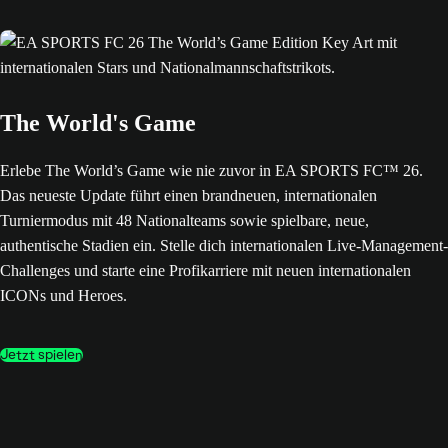
The World's Game
Erlebe The World’s Game wie nie zuvor in EA SPORTS FC™ 26.
Das neueste Update führt einen brandneuen, internationalen
Turniermodus mit 48 Nationalteams sowie spielbare, neue,
authentische Stadien ein. Stelle dich internationalen Live-Management-
Challenges und starte eine Profikarriere mit neuen internationalen
ICONs und Heroes.
Jetzt spielen