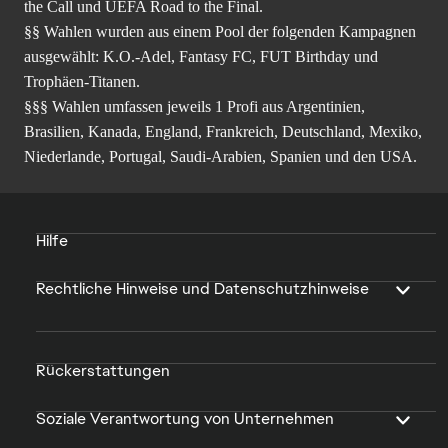
the Call und UEFA Road to the Final.
§§ Wahlen wurden aus einem Pool der folgenden Kampagnen
ausgewählt: K.O.-Adel, Fantasy FC, FUT Birthday und
Trophäen-Titanen.
§§§ Wahlen umfassen jeweils 1 Profi aus Argentinien,
Brasilien, Kanada, England, Frankreich, Deutschland, Mexiko,
Niederlande, Portugal, Saudi-Arabien, Spanien und den USA.
Hilfe
Rechtliche Hinweise und Datenschutzhinweise
Rückerstattungen
Soziale Verantwortung von Unternehmen